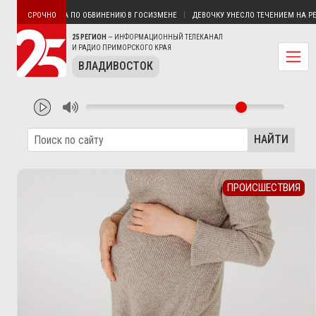
 ВЛАДИВОСТОКА ПО ОБВИНЕНИЮ В ГОСИЗМЕНЕ
ДЕВОЧКУ УНЕСЛО ТЕЧЕНИЕМ НА РЕКЕ
СРОЧНО
25 РЕГИОН
— ИНФОРМАЦИОННЫЙ ТЕЛЕКАНАЛ
И РАДИО ПРИМОРСКОГО КРАЯ
ВЛАДИВОСТОК
НАЙТИ
ПРОИСШЕСТВИЯ