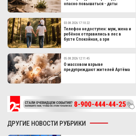
опасно повышаться - даты
03.08.2026 17:10:22
Телефон недоступен: муж, жена и
ребёнок отправились в лес в
бухте Спокойная, а зря
05.08.2026 12:11:45
О массовом взрыве
предупреждают жителей Артёма
ДРУГИЕ НОВОСТИ РУБРИКИ