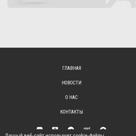
ГЛАВНАЯ
НОВОСТИ
О НАС
КОНТАКТЫ
Данный веб-сайт использует cookie-файлы