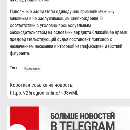
Присяжные заседатели единодушно признали мужчину
виновным и не заслуживающим снисхождения. В
соответствии с уголовно-процессуальным
законодательством на основании вердикта ближайшее время
председательствующий судья постановит приговор с
назначением наказания и итоговой квалификацией действий
фигуранта.
Теги:
Криминал
Короткая ссылка на новость:
https://25region.online/~98wMb