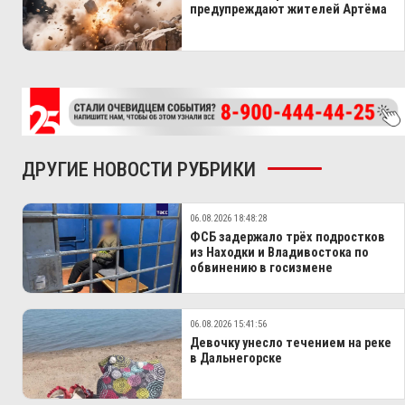
предупреждают жителей Артёма
ДРУГИЕ НОВОСТИ РУБРИКИ
06.08.2026 18:48:28
ФСБ задержало трёх подростков
из Находки и Владивостока по
обвинению в госизмене
06.08.2026 15:41:56
Девочку унесло течением на реке
в Дальнегорске