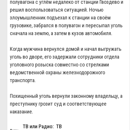
полувагона с углём недалеко от станции Гвоздево и
решил воспользоваться ситуацией. Ночью
злоумышленник подъехал к станции на своём
грузовике, забрался в полувагон и пересыпал уголь
сначала на землю, а затем в кузов автомобиля.
Когда мужчина вернулся домой и начал выгружать
уголь во дворе, его задержали сотрудники отдела
уголовного розыска совместно со стрелками
ведомственной охраны железнодорожного
транспорта.
Похищенный уголь вернули законному владельцу, а
преступнику грозит суд и соответствующее
наказание.
ТВ или Радио: ТВ