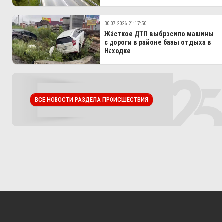
30.07.2026 21:17:50
Жёсткое ДТП выбросило машины
с дороги в районе базы отдыха в
Находке
ВСЕ НОВОСТИ РАЗДЕЛА ПРОИСШЕСТВИЯ