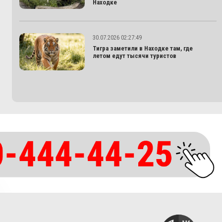
Находке
30.07.2026 02:27:49
Тигра заметили в Находке там, где
летом едут тысячи туристов