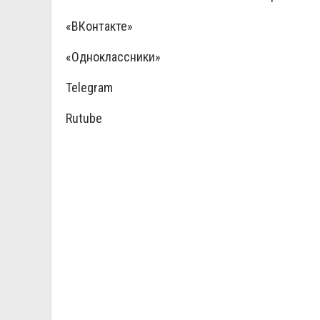
«
ВКонтакте
»
«
Одноклассники
»
Telegram
Rutube