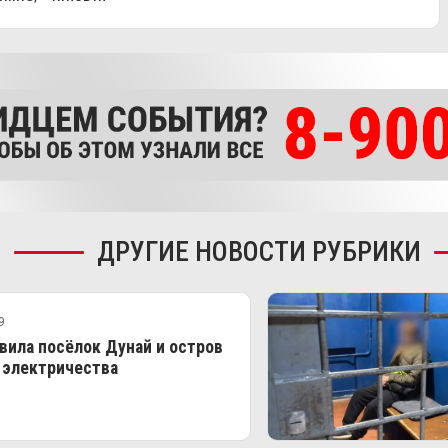
ДРУГИЕ НОВОСТИ РУБРИКИ
9
вила посёлок Дунай и остров
 электричества