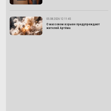
05.08.2026 12:11:45
О массовом взрыве предупреждают
жителей Артёма