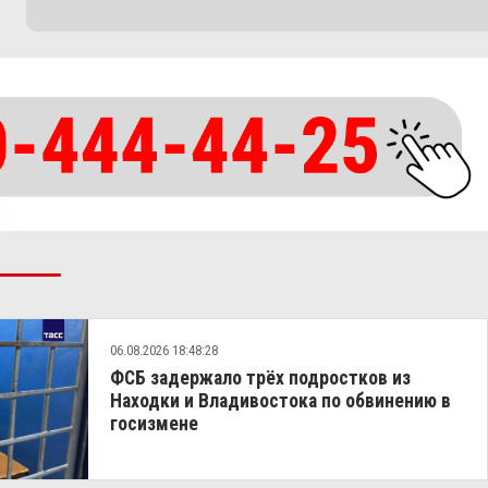
06.08.2026 18:48:28
ФСБ задержало трёх подростков из
Находки и Владивостока по обвинению в
госизмене