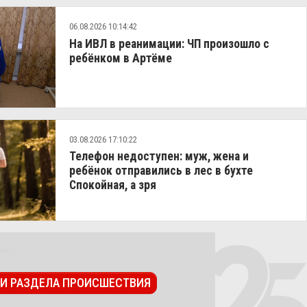
06.08.2026 10:14:42
На ИВЛ в реанимации: ЧП произошло с
ребёнком в Артёме
03.08.2026 17:10:22
Телефон недоступен: муж, жена и
ребёнок отправились в лес в бухте
Спокойная, а зря
ТИ РАЗДЕЛА ПРОИСШЕСТВИЯ