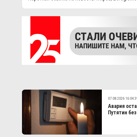
07.08.2026 16:04:3
Авария оста
Путятин без