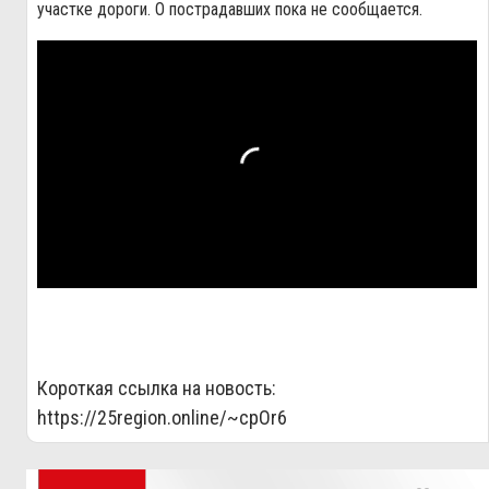
участке дороги. О пострадавших пока не сообщается.
Короткая ссылка на новость:
https://25region.online/~cpOr6