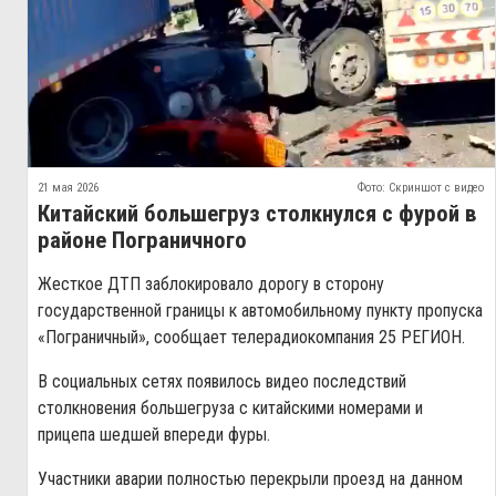
21 мая 2026
Фото: Скриншот с видео
Китайский большегруз столкнулся с фурой в
районе Пограничного
Жесткое ДТП заблокировало дорогу в сторону
государственной границы к автомобильному пункту пропуска
«Пограничный», сообщает телерадиокомпания 25 РЕГИОН.
В социальных сетях появилось видео последствий
столкновения большегруза с китайскими номерами и
прицепа шедшей впереди фуры.
Участники аварии полностью перекрыли проезд на данном