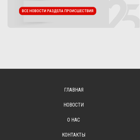
ВСЕ НОВОСТИ РАЗДЕЛА ПРОИСШЕСТВИЯ
ГЛАВНАЯ
НОВОСТИ
О НАС
КОНТАКТЫ