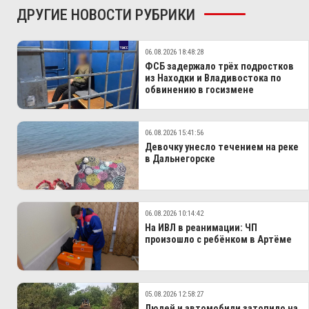
ДРУГИЕ НОВОСТИ РУБРИКИ
06.08.2026 18:48:28
ФСБ задержало трёх подростков
из Находки и Владивостока по
обвинению в госизмене
06.08.2026 15:41:56
Девочку унесло течением на реке
в Дальнегорске
06.08.2026 10:14:42
На ИВЛ в реанимации: ЧП
произошло с ребёнком в Артёме
05.08.2026 12:58:27
Людей и автомобили затопило на