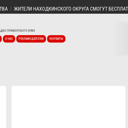
ВА
ЖИТЕЛИ НАХОДКИНСКОГО ОКРУГА СМОГУТ БЕСПЛАТН
ДИО ПРИМОРСКОГО КРАЯ
О НАС
РЕКЛАМОДАТЕЛЯМ
КОНТАКТЫ