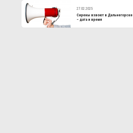
27.02.2025
Сирены взвоют в Дальнегорске
– дата и время