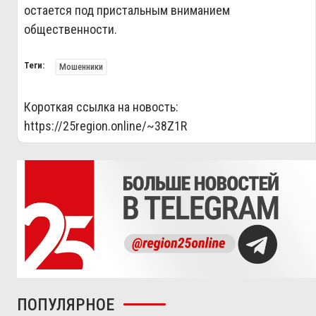
остается под пристальным вниманием
общественности.
Теги:
Мошенники
Короткая ссылка на новость:
https://25region.online/~38Z1R
ПОПУЛЯРНОЕ