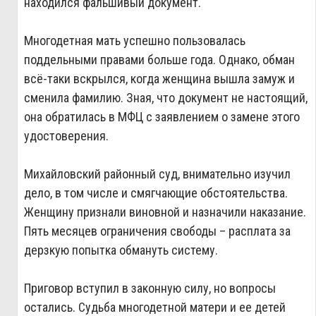
находился фальшивый документ.
Многодетная мать успешно пользовалась
поддельными правами больше года. Однако, обман
всё-таки вскрылся, когда женщина вышла замуж и
сменила фамилию. Зная, что документ не настоящий,
она обратилась в МФЦ с заявлением о замене этого
удостоверения.
Михайловский районный суд, внимательно изучил
дело, в том числе и смягчающие обстоятельства.
Женщину признали виновной и назначили наказание.
Пять месяцев ограничения свободы – расплата за
дерзкую попытка обмануть систему.
Приговор вступил в законную силу, но вопросы
остались. Судьба многодетной матери и ее детей