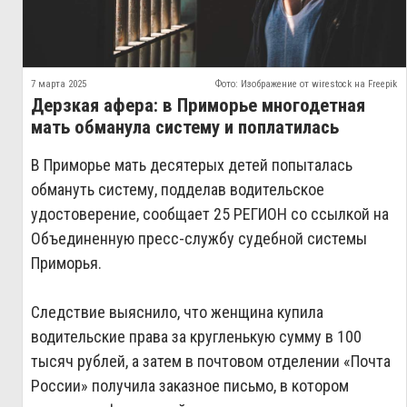
7 марта 2025
Фото: Изображение от wirestock на Freepik
Дерзкая афера: в Приморье многодетная
мать обманула систему и поплатилась
В Приморье мать десятерых детей попыталась
обмануть систему, подделав водительское
удостоверение, сообщает 25 РЕГИОН со ссылкой на
Объединенную пресс-службу судебной системы
Приморья.
Следствие выяснило, что женщина купила
водительские права за кругленькую сумму в 100
тысяч рублей, а затем в почтовом отделении «Почта
России» получила заказное письмо, в котором