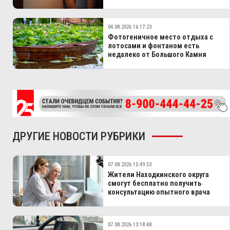
04.08.2026 16:17:23
Фотогеничное место отдыха с
лотосами и фонтаном есть
недалеко от Большого Камня
ДРУГИЕ НОВОСТИ РУБРИКИ
07.08.2026 15:49:53
Жители Находкинского округа
смогут бесплатно получить
консультацию опытного врача
07.08.2026 13:18:48