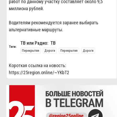
работ по данному участку составляет около 9,5
миллиона рублей.
Водителям рекомендуется заранее выбирать
альтернативные маршруты.
ТВ или Радио: ТВ
Теги:
Перекрытия
Дороги
Перекрытия
Дороги
Короткая ссылка на новость:
https://25region.online/~YKbT2