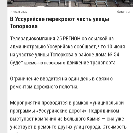
7 июня 2026
Фото: ИИ
В Уссурийске перекроют часть улицы
Топоркова
Телерадиокомпания 25 РЕГИОН со ссылкой на
администрацию Уссурийска сообщает, что 10 июня
на участке улицы Топоркова в районе дома № 54
будет
движение транспорта.
временно перекрыто
Ограничение вводится на один день в связи с
ремонтом дорожного полотна.
Мероприятия проводятся в рамках муниципальной
программы «Уссурийские дороги». Подрядчиком
выступает компания из Большого Камня — она уже
участвует в ремонте других улиц города. Стоимость