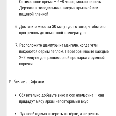
Оптимальное время — 6–8 часов, можно на ночь.
Держите в холодильнике, накрыв крышкой или
пищевой плёнкой
Достаньте мясо за 30 минут до готовки, чтобы оно
прогрелось до комнатной температуры
Расположите шампуры на мангале, когда угли
покроются серым пеплом. Переворачивайте каждые
2–3 минуты для равномерной прожарки и румяной
корочки
Рабочие лайфхаки:
Обязательно добавьте вино и сок апельсина — они
придадут мясу яркий неповторимый вкус
Лук необходимо натереть на тёрке, а не резать