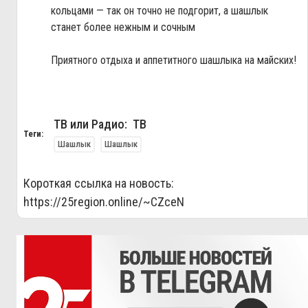
кольцами — так он точно не подгорит, а шашлык
станет более нежным и сочным
Приятного отдыха и аппетитного шашлыка на майских!
ТВ или Радио: ТВ
Теги:
Шашлык
Шашлык
Короткая ссылка на новость:
https://25region.online/~CZceN