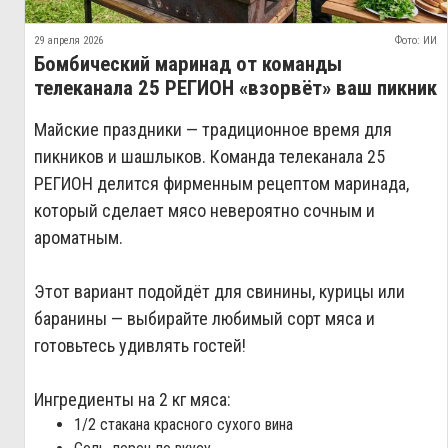
29 апреля 2026
Фото: ИИ
Бомбический маринад от команды
телеканала 25 РЕГИОН «взорвёт» ваш пикник
Майские праздники — традиционное время для
пикников и шашлыков. Команда телеканала 25
РЕГИОН делится фирменным рецептом маринада,
который сделает мясо невероятно сочным и
ароматным.
Этот вариант подойдёт для свинины, курицы или
баранины — выбирайте любимый сорт мяса и
готовьтесь удивлять гостей!
Ингредиенты на 2 кг мяса:
1/2 стакана красного сухого вина