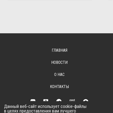
ГЛАВНАЯ
НОВОСТИ
О НАС
КОНТАКТЫ
Данный веб-сайт использует cookie-файлы
в целях предоставления вам лучшего