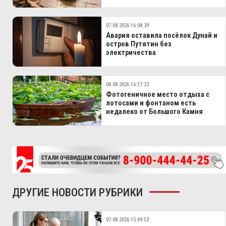
07.08.2026 16:04:39
Авария оставила посёлок Дунай и
остров Путятин без
электричества
04.08.2026 16:17:23
Фотогеничное место отдыха с
лотосами и фонтаном есть
недалеко от Большого Камня
ДРУГИЕ НОВОСТИ РУБРИКИ
07.08.2026 15:49:53