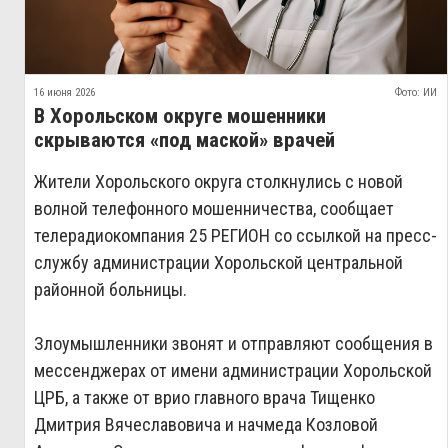
16 июня 2026
Фото: ИИ
В Хорольском округе мошенники
скрываются «под маской» врачей
Жители Хорольского округа столкнулись с новой
волной телефонного мошенничества, сообщает
телерадиокомпания 25 РЕГИОН со ссылкой на пресс-
службу администрации Хорольской центральной
районной больницы.
Злоумышленники звонят и отправляют сообщения в
мессенджерах от имени администрации Хорольской
ЦРБ, а также от врио главного врача Тищенко
Дмитрия Вячеславовича и начмеда Козловой