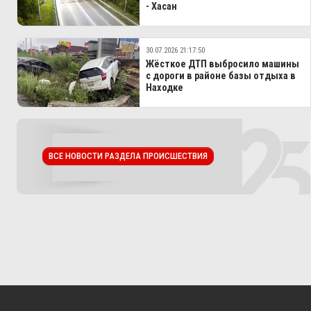
- Хасан
30.07.2026 21:17:50
Жёсткое ДТП выбросило машины
с дороги в районе базы отдыха в
Находке
ВСЕ НОВОСТИ РАЗДЕЛА ПРОИСШЕСТВИЯ