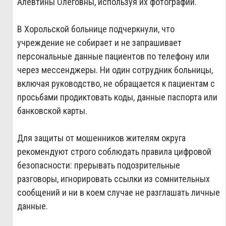
Алевтины Олеговны, используя их фотографии.
В Хорольской больнице подчеркнули, что
учреждение не собирает и не запрашивает
персональные данные пациентов по телефону или
через мессенджеры. Ни один сотрудник больницы,
включая руководство, не обращается к пациентам с
просьбами продиктовать коды, данные паспорта или
банковской карты.
Для защиты от мошенников жителям округа
рекомендуют строго соблюдать правила цифровой
безопасности: прерывать подозрительные
разговоры, игнорировать ссылки из сомнительных
сообщений и ни в коем случае не разглашать личные
данные.