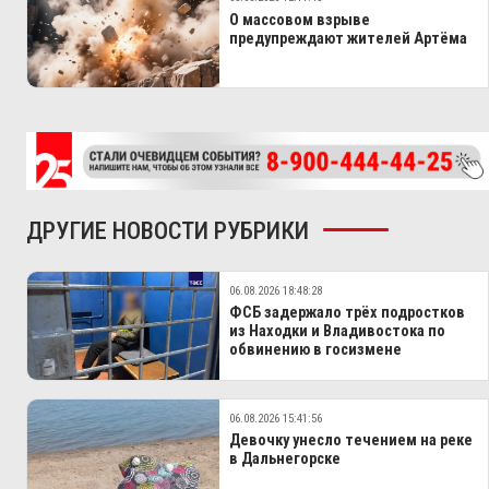
О массовом взрыве
предупреждают жителей Артёма
ДРУГИЕ НОВОСТИ РУБРИКИ
06.08.2026 18:48:28
ФСБ задержало трёх подростков
из Находки и Владивостока по
обвинению в госизмене
06.08.2026 15:41:56
Девочку унесло течением на реке
в Дальнегорске