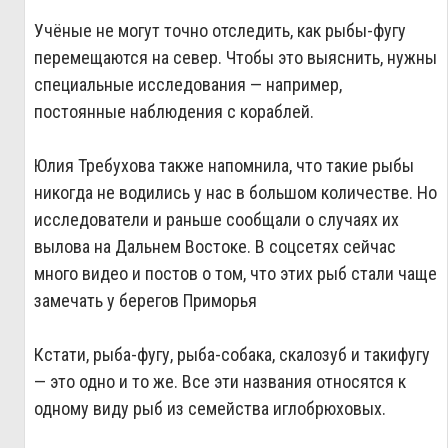
Учёные не могут точно отследить, как рыбы‑фугу
перемещаются на север. Чтобы это выяснить, нужны
специальные исследования — например,
постоянные наблюдения с кораблей.
Юлия Требухова также напомнила, что такие рыбы
никогда не водились у нас в большом количестве. Но
исследователи и раньше сообщали о случаях их
вылова на Дальнем Востоке. В соцсетях сейчас
много видео и постов о том, что этих рыб стали чаще
замечать у берегов Приморья
Кстати, рыба‑фугу, рыба‑собака, скалозуб и такифугу
— это одно и то же. Все эти названия относятся к
одному виду рыб из семейства иглобрюховых.