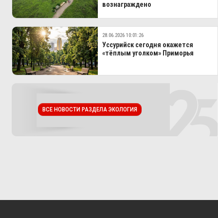
вознаграждено
28.06.2026 10:01:26
Уссурийск сегодня окажется
«тёплым уголком» Приморья
ВСЕ НОВОСТИ РАЗДЕЛА ЭКОЛОГИЯ