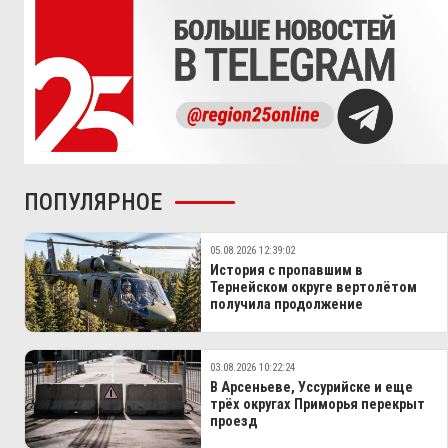
ПОПУЛЯРНОЕ
05.08.2026 12:39:02
История с пропавшим в
Тернейском округе вертолётом
получила продолжение
03.08.2026 10:22:24
В Арсеньеве, Уссурийске и еще
трёх округах Приморья перекрыт
проезд