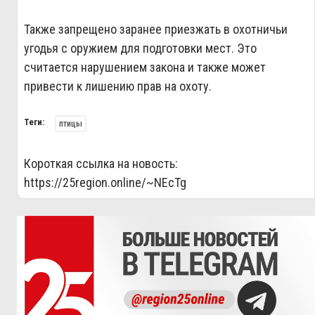
Также запрещено заранее приезжать в охотничьи
угодья с оружием для подготовки мест. Это
считается нарушением закона и также может
привести к лишению прав на охоту.
Теги:
птицы
Короткая ссылка на новость:
https://25region.online/~NEcTg