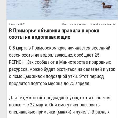
4 марта 2025
Фото: Изображение от wirestock на Freepik
В Приморье объявили правила и сроки
охоты на водоплавающих
С 8 марта в Приморском крае начинается весенний
сезон охоты на водоплавающих, сообщает 25
РЕГИОН. Как сообщают в Министерстве природных
ресурсов, можно будет охотиться на селезней и уток
с помощью живой подсадной утки. Этот период
продлится полтора месяца до 25 апреля.
Для тех, у кого нет подсадных уток, охота начнется
позже — с 22 марта. Они смогут использовать
специальные приманки (манки) и чучела. В разных