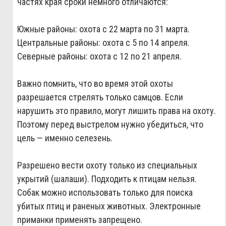
частях края сроки немного отличаются:
Южные районы: охота с 22 марта по 31 марта.
Центральные районы: охота с 5 по 14 апреля.
Северные районы: охота с 12 по 21 апреля.
Важно помнить, что во время этой охоты
разрешается стрелять только самцов. Если
нарушить это правило, могут лишить права на охоту.
Поэтому перед выстрелом нужно убедиться, что
цель — именно селезень.
Разрешено вести охоту только из специальных
укрытий (шалаши). Подходить к птицам нельзя.
Собак можно использовать только для поиска
убитых птиц и раненых животных. Электронные
приманки применять запрещено.