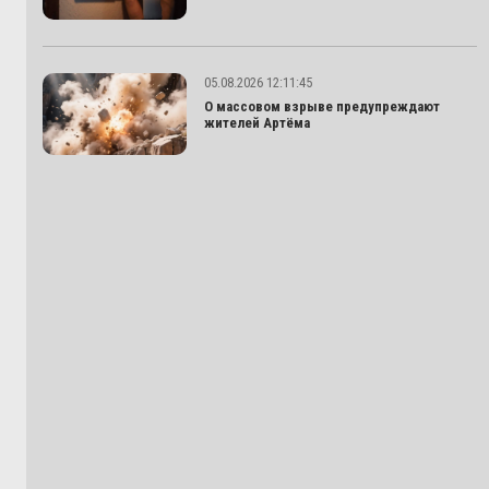
05.08.2026 12:11:45
О массовом взрыве предупреждают
жителей Артёма