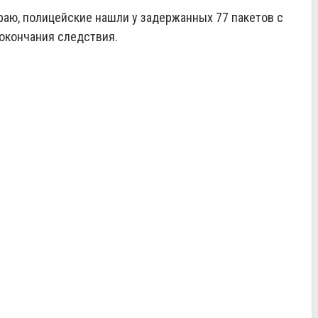
аю, полицейские нашли у задержанных 77 пакетов с
 окончания следствия.