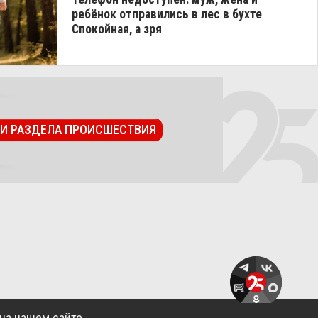
ребёнок отправились в лес в бухте
Спокойная, а зря
ТИ РАЗДЕЛА ПРОИСШЕСТВИЯ
на нашем сайте.