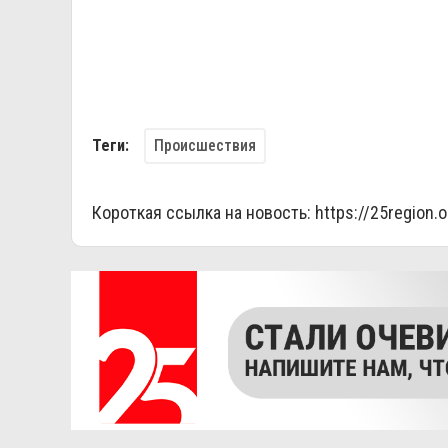
Происшествия
Теги:
Короткая ссылка на новость:
https://25region.