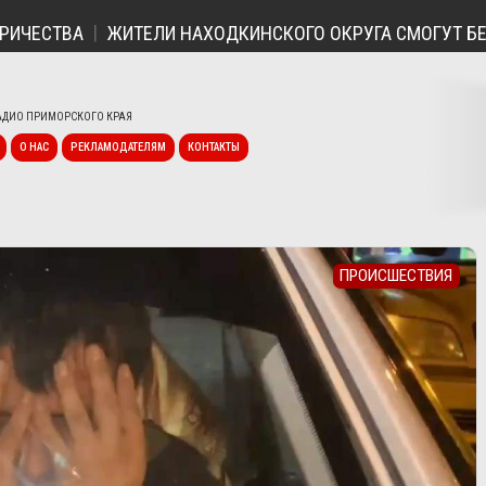
СТВА
ЖИТЕЛИ НАХОДКИНСКОГО ОКРУГА СМОГУТ БЕСПЛА
ДИО ПРИМОРСКОГО КРАЯ
О НАС
РЕКЛАМОДАТЕЛЯМ
КОНТАКТЫ
ПРОИСШЕСТВИЯ