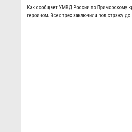
Как сообщает УМВД России по Приморскому кр
героином. Всех трёх заключили под стражу до