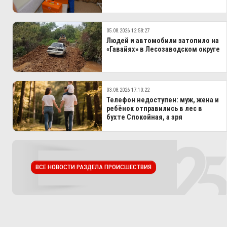
05.08.2026 12:58:27
Людей и автомобили затопило на
«Гавайях» в Лесозаводском округе
03.08.2026 17:10:22
Телефон недоступен: муж, жена и
ребёнок отправились в лес в
бухте Спокойная, а зря
ВСЕ НОВОСТИ РАЗДЕЛА ПРОИСШЕСТВИЯ