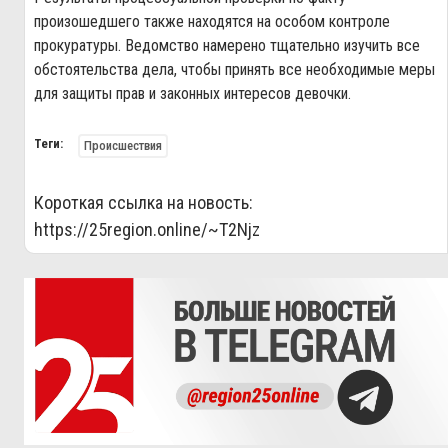
произошедшего также находятся на особом контроле
прокуратуры. Ведомство намерено тщательно изучить все
обстоятельства дела, чтобы принять все необходимые меры
для защиты прав и законных интересов девочки.
Теги:
Происшествия
Короткая ссылка на новость:
https://25region.online/~T2Njz