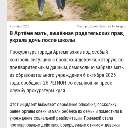
7 октября 2025
Фото: prostooleh/designed by Freepik
В Артёме мать, лишённая родительских прав,
украла дочь после школы
Прокуратура города Артёма взяла под особый
контроль ситуацию с пропажей девочки, которую, по
предварительным данным, самовольно забрала мать
из образовательного учреждения 6 октября 2025
года, сообщает 25 РЕГИОН со ссылкой на пресс-
службу прокуратуры края.
Этот инцидент вызывает серьёзные опасения, поскольку
ранее органы опеки изъяли ребёнка из семьи и поместили в
учреждение социальной реабилитации. Причиной стали
противоправные действия, совершённые отчимом девочки.