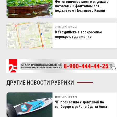
Фотогеничное место отдыха с
лотосами и фонтаном есть
недалеко от Большого Камня
07.08.2026 10:45:56
В Уссурийске в воскресенье
перекроют движение
ДРУГИЕ НОВОСТИ РУБРИКИ
10.08.2026 11:09:21
ЧП произошло с девушкой на
сапборде в районе бухты Анна