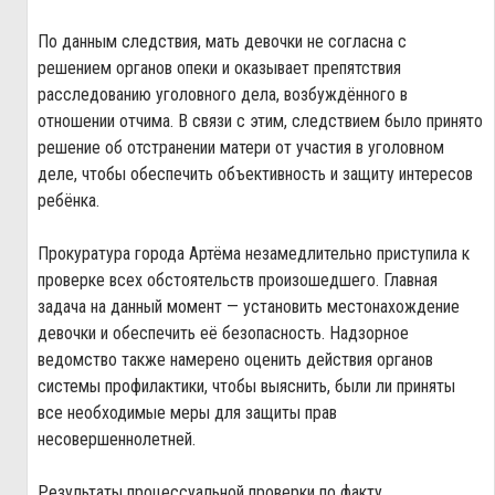
По данным следствия, мать девочки не согласна с
решением органов опеки и оказывает препятствия
расследованию уголовного дела, возбуждённого в
отношении отчима. В связи с этим, следствием было принято
решение об отстранении матери от участия в уголовном
деле, чтобы обеспечить объективность и защиту интересов
ребёнка.
Прокуратура города Артёма незамедлительно приступила к
проверке всех обстоятельств произошедшего. Главная
задача на данный момент — установить местонахождение
девочки и обеспечить её безопасность. Надзорное
ведомство также намерено оценить действия органов
системы профилактики, чтобы выяснить, были ли приняты
все необходимые меры для защиты прав
несовершеннолетней.
Результаты процессуальной проверки по факту