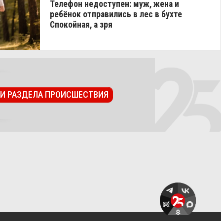
Телефон недоступен: муж, жена и
ребёнок отправились в лес в бухте
Спокойная, а зря
ТИ РАЗДЕЛА ПРОИСШЕСТВИЯ