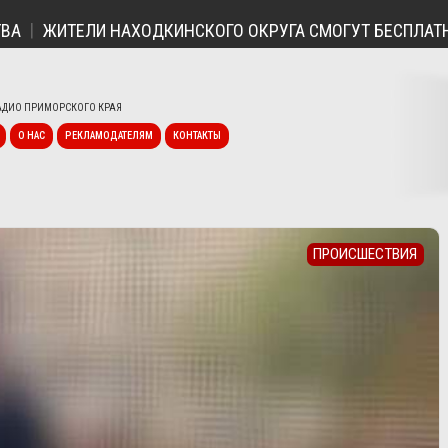
ЖИТЕЛИ НАХОДКИНСКОГО ОКРУГА СМОГУТ БЕСПЛАТНО П
ДИО ПРИМОРСКОГО КРАЯ
О НАС
РЕКЛАМОДАТЕЛЯМ
КОНТАКТЫ
ПРОИСШЕСТВИЯ