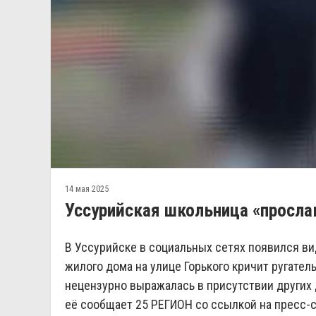
14 мая 2025
Уссурийская школьница «просла
В Уссурийске в социальных сетях появился ви
жилого дома на улице Горького кричит ругател
нецензурно выражалась в присутствии других 
её сообщает 25 РЕГИОН со ссылкой на пресс-с