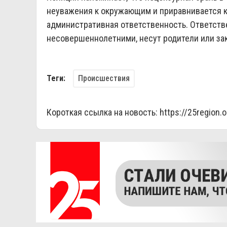
неуважения к окружающим и приравнивается к
административная ответственность. Ответст
несовершеннолетними, несут родители или за
Происшествия
Теги:
Короткая ссылка на новость:
https://25region