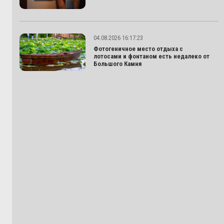
04.08.2026 16:17:23
Фотогеничное место отдыха с
лотосами и фонтаном есть недалеко от
Большого Камня