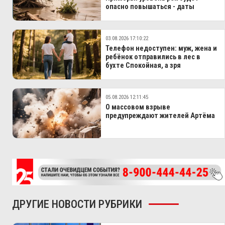
опасно повышаться - даты
03.08.2026 17:10:22
Телефон недоступен: муж, жена и
ребёнок отправились в лес в
бухте Спокойная, а зря
05.08.2026 12:11:45
О массовом взрыве
предупреждают жителей Артёма
ДРУГИЕ НОВОСТИ РУБРИКИ