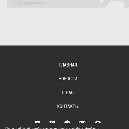
ГЛАВНАЯ
НОВОСТИ
О НАС
КОНТАКТЫ
Данный веб-сайт использует cookie-файлы