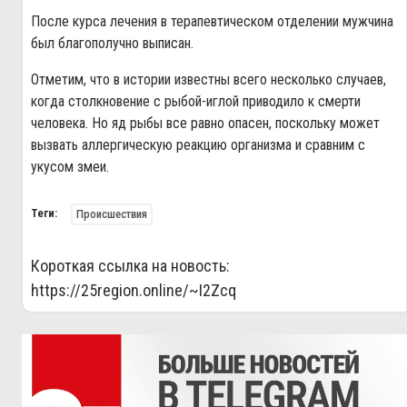
После курса лечения в терапевтическом отделении мужчина
был благополучно выписан.
Отметим, что в истории известны всего несколько случаев,
когда столкновение с рыбой-иглой приводило к смерти
человека. Но яд рыбы все равно опасен, поскольку может
вызвать аллергическую реакцию организма и сравним с
укусом змеи.
Теги:
Происшествия
Короткая ссылка на новость:
https://25region.online/~I2Zcq