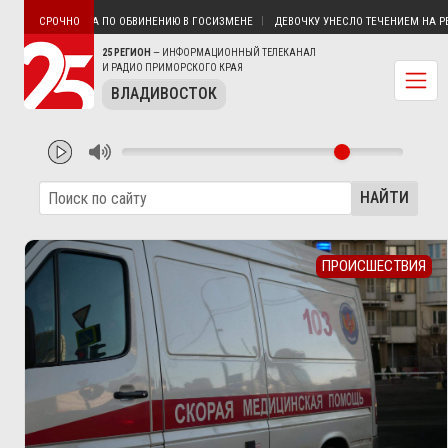
 ВЛАДИВОСТОКА ПО ОБВИНЕНИЮ В ГОСИЗМЕНЕ
ДЕВОЧКУ УНЕСЛО ТЕЧЕНИЕМ НА РЕКЕ 
СРОЧНО
25 РЕГИОН
— ИНФОРМАЦИОННЫЙ ТЕЛЕКАНАЛ
И РАДИО ПРИМОРСКОГО КРАЯ
ВЛАДИВОСТОК
НАЙТИ
ПРОИСШЕСТВИЯ