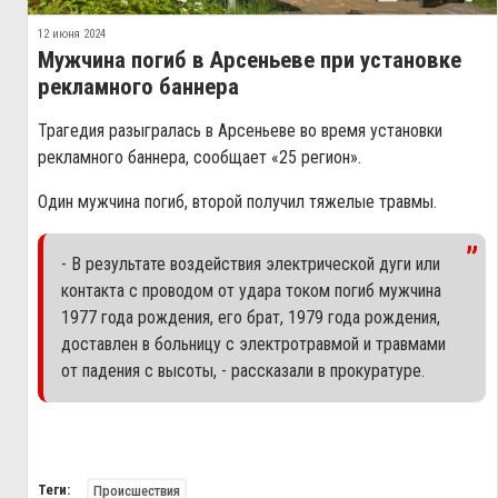
12 июня 2024
Мужчина погиб в Арсеньеве при установке
рекламного баннера
Трагедия разыгралась в Арсеньеве во время установки
рекламного баннера, сообщает «25 регион».
Один мужчина погиб, второй получил тяжелые травмы.
- В результате воздействия электрической дуги или
контакта с проводом от удара током погиб мужчина
1977 года рождения, его брат, 1979 года рождения,
доставлен в больницу с электротравмой и травмами
от падения с высоты, - рассказали в прокуратуре.
Теги:
Происшествия