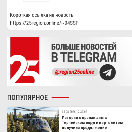
Короткая ссылка на новость:
https://25region.online/~04SSF
ПОПУЛЯРНОЕ
05.08.2026 12:39:02
История с пропавшим в
Тернейском округе вертолётом
получила продолжение