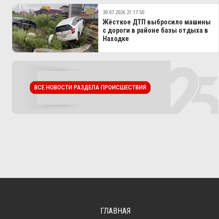
30.07.2026 21:17:50
Жёсткое ДТП выбросило машины
с дороги в районе базы отдыха в
Находке
ВСЕ НОВОСТИ РАЗДЕЛА ПРОИСШЕСТВИЯ
ГЛАВНАЯ