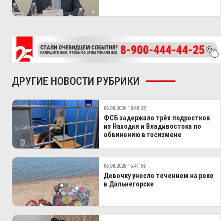
ДРУГИЕ НОВОСТИ РУБРИКИ
06.08.2026 18:48:28
ФСБ задержало трёх подростков
из Находки и Владивостока по
обвинению в госизмене
06.08.2026 15:41:56
Девочку унесло течением на реке
в Дальнегорске