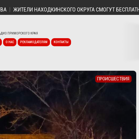
ЖИТЕЛИ НАХОДКИНСКОГО ОКРУГА СМОГУТ БЕСПЛАТНО ПО
ДИО ПРИМОРСКОГО КРАЯ
О НАС
РЕКЛАМОДАТЕЛЯМ
КОНТАКТЫ
ПРОИСШЕСТВИЯ