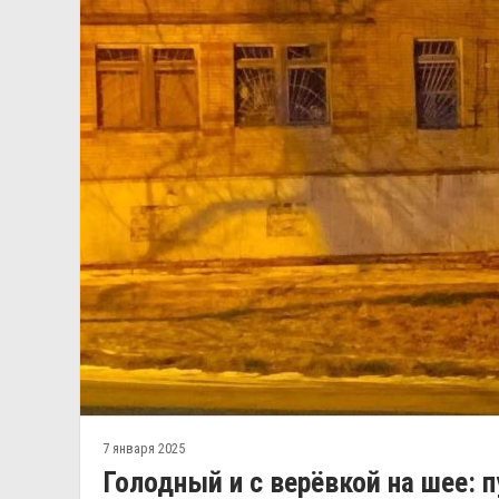
7 января 2025
Голодный и с верёвкой на шее: