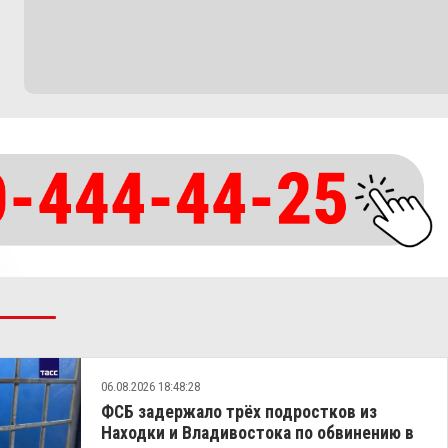
06.08.2026 18:48:28
ФСБ задержало трёх подростков из
Находки и Владивостока по обвинению в