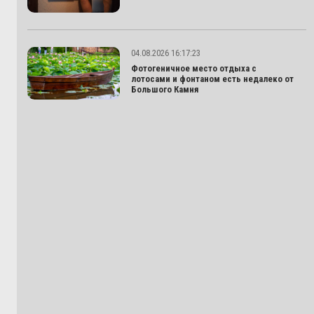
04.08.2026 16:17:23
Фотогеничное место отдыха с
лотосами и фонтаном есть недалеко от
Большого Камня