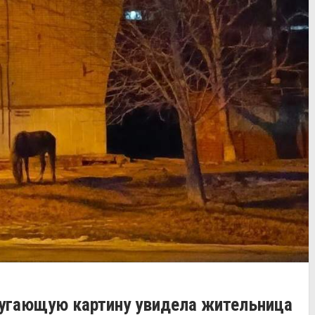
 пугающую картину увидела жительница