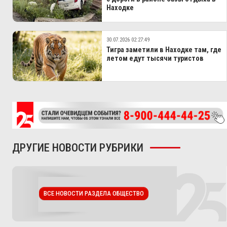
Находке
30.07.2026 02:27:49
Тигра заметили в Находке там, где
летом едут тысячи туристов
ДРУГИЕ НОВОСТИ РУБРИКИ
ВСЕ НОВОСТИ РАЗДЕЛА ОБЩЕСТВО