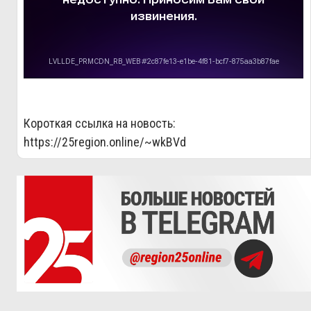
Короткая ссылка на новость:
https://25region.online/~wkBVd