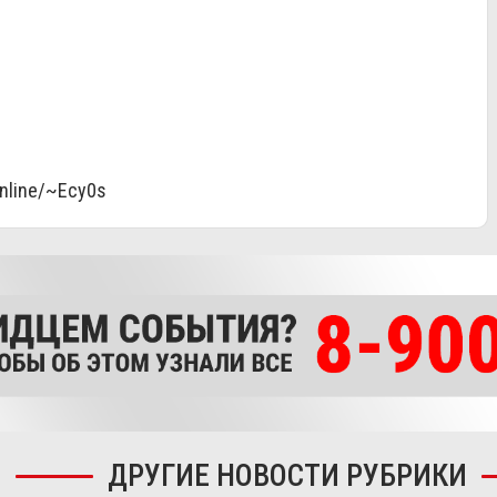
online/~Ecy0s
ДРУГИЕ НОВОСТИ РУБРИКИ