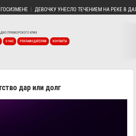
ДЕВОЧКУ УНЕСЛО ТЕЧЕНИЕМ НА РЕКЕ В ДАЛЬНЕГОРСКЕ
ДИО ПРИМОРСКОГО КРАЯ
О НАС
РЕКЛАМОДАТЕЛЯМ
КОНТАКТЫ
ство дар или долг