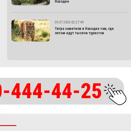
Находке
30.07.2026 02:27:49
Тигра заметили в Находке там, где
летом едут тысячи туристов