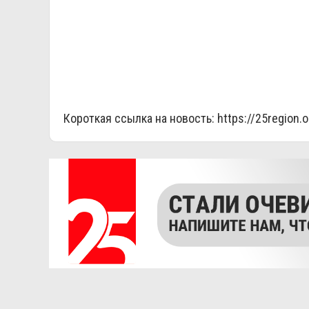
Короткая ссылка на новость:
https://25region.