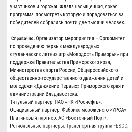
участников и горожан ждала насыщенная, яркая
программа, посмотреть которую и порадоваться за
победителей собрались почти две тысячи человек.
Организатор мероприятия – Оргкомитет
Справочно.
по проведению первых международных
студенческих летних игр «Молодость Приморья» при
поддержке Правительства Приморского края,
Министерства спорта России, Общероссийского
общественно-государственного движения детей и
молодёжи «Движение Первых» Приморского края и
администрации Владивостока.
Титульный партнер: ПАО «НК «Роснефть».
Официальный партнёр: Фабрика мороженого «УРСА».
Платиновый партнер: АО «Восточный Порт».
Региональные партнёры: Транспортная группа FESCO,