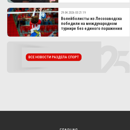
29.04.2026 03:21:19
Волейболисты из Лесозаводска
победили на международном
турнире без единого поражения
ВСЕ НОВОСТИ РАЗДЕЛА СПОРТ