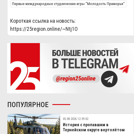
Первые международные студенческие игры "Молодость Приморья"
Короткая ссылка на новость:
https://25region.online/~Ntj1O
ПОПУЛЯРНОЕ
05.08.2026 12:39:02
История с пропавшим в
Тернейском округе вертолётом