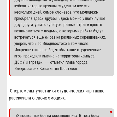
кубков, которые вручали студентам все эти
несколько дней, самое ключевое, что молодежь
приобрела здесь друзей. Здесь можно узнать лучше
друг друга, узнать культуры разных стран и просто
познакомиться с людьми, с которыми ребята будут
встречаться еще ни раз на различных соревнованиях,
уверен, что и во Владивостоке в том числе.
Искренне хотелось бы, чтобы такие студенческие
игры проходили именно на территории кампуса
ДВФУ и впредь», –– отметил глава города
Владивостока Константин Шестаков.
Спортсмены-участники студенческих игр также
рассказали о своих эмоциях.
«Я провел три боя на соревнованиях. В трех боях