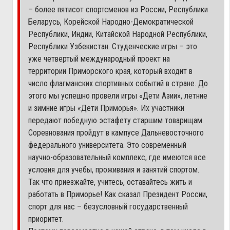
– более пятисот спортсменов из России, Республики
Беларусь, Корейской Народно-Демократической
Республики, Индии, Китайской Народной Республики,
Республики Узбекистан. Студенческие игры – это
уже четвертый международный проект на
территории Приморского края, который входит в
число флагманских спортивных событий в стране. До
этого мы успешно провели игры «Дети Азии», летние
и зимние игры «Дети Приморья». Их участники
передают победную эстафету старшим товарищам.
Соревнования пройдут в кампусе Дальневосточного
федерального университета. Это современный
научно-образовательный комплекс, где имеются все
условия для учебы, проживания и занятий спортом.
Так что приезжайте, учитесь, оставайтесь жить и
работать в Приморье! Как сказал Президент России,
спорт для нас – безусловный государственный
приоритет.