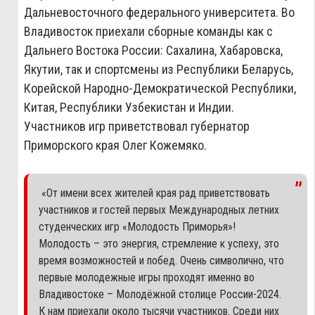
Дальневосточного федерального университета. Во
Владивосток приехали сборные команды как с
Дальнего Востока России: Сахалина, Хабаровска,
Якутии, так и спортсмены из Республики Беларусь,
Корейской Народно-Демократической Республики,
Китая, Республики Узбекистан и Индии.
Участников игр приветствовал губернатор
Приморского края Олег Кожемяко.
«От имени всех жителей края рад приветствовать
участников и гостей первых Международных летних
студенческих игр «Молодость Приморья»!
Молодость – это энергия, стремление к успеху, это
время возможностей и побед. Очень символично, что
первые молодежные игры проходят именно во
Владивостоке – Молодёжной столице России-2024.
К нам приехали около тысячи участников. Среди них