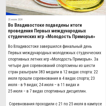
25 июля 2024
Во Владивостоке подведены итоги
проведения Первых международных
студенческих игр «Молодость Приморья»
Во Владивостоке завершился финальный день
Первых международных молодежных студенческих
спортивных летних игр «Молодость Приморья». За
четыре дня соревнований спортсмены из шести
стран разыграли 383 медали в 12 видах спорта: 22
июля прошли соревнования в 4 видах спорта; 23
июля - в 9 видах; 24 июля – в 11 видах и
25 июля – в 7 видах спортивных дисциплин.
Соревнования проходили с 21 по 25 июля в кампусе