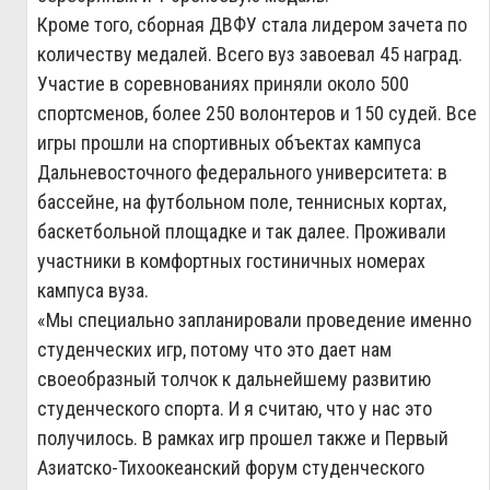
Кроме того, сборная ДВФУ стала лидером зачета по
количеству медалей. Всего вуз завоевал 45 наград.
Участие в соревнованиях приняли около 500
спортсменов, более 250 волонтеров и 150 судей. Все
игры прошли на спортивных объектах кампуса
Дальневосточного федерального университета: в
бассейне, на футбольном поле, теннисных кортах,
баскетбольной площадке и так далее. Проживали
участники в комфортных гостиничных номерах
кампуса вуза.
«Мы специально запланировали проведение именно
студенческих игр, потому что это дает нам
своеобразный толчок к дальнейшему развитию
студенческого спорта. И я считаю, что у нас это
получилось. В рамках игр прошел также и Первый
Азиатско-Тихоокеанский форум студенческого