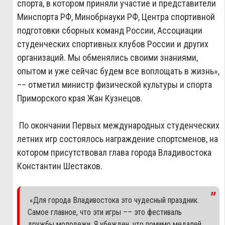
спорта, в котором приняли участие и представители
Минспорта РФ, Минобрнауки РФ, Центра спортивной
подготовки сборных команд России, Ассоциации
студенческих спортивных клубов России и других
организаций. Мы обменялись своими знаниями,
опытом и уже сейчас будем все воплощать в жизнь»,
–– отметил министр физической культуры и спорта
Приморского края Жан Кузнецов.
По окончании Первых международных студенческих
летних игр состоялось награждение спортсменов, на
котором присутствовал глава города Владивостока
Константин Шестаков.
«Для города Владивостока это чудесный праздник.
Самое главное, что эти игры –– это фестиваль
дружбы молодежи. Я убежден, что помимо медалей,