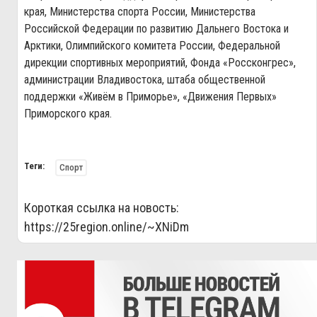
края, Министерства спорта России, Министерства
Российской Федерации по развитию Дальнего Востока и
Арктики, Олимпийского комитета России, Федеральной
дирекции спортивных мероприятий, Фонда «Россконгрес»,
администрации Владивостока, штаба общественной
поддержки «Живём в Приморье», «Движения Первых»
Приморского края.
Теги:
Спорт
Короткая ссылка на новость:
https://25region.online/~XNiDm