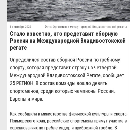
1 сентября 2025
Фото: Оргкомитет международной Владивостокской регаты
Стало известно, кто представит сборную
России на Международной Владивостокской
регате
Определился состав сборной России по гребному
спорту, которая представит страну на четвёртой
Международной Владивостокской Регате, сообщает
25 РЕГИОН. В состав команды вошло девять
спортсменов, среди которых чемпионы России,
Европы и мира.
Как сообщили в министерстве физической культуры и спорта
Приморского края, российские спортсмены примут участие в
соревнованиях по гребле-индор и прибрежной гребле. В