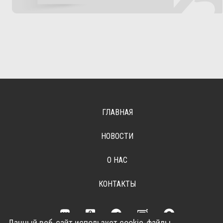
ГЛАВНАЯ
НОВОСТИ
О НАС
КОНТАКТЫ
Данный веб-сайт использует cookie-файлы