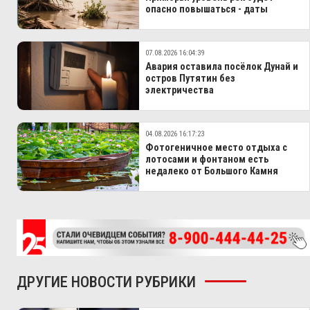
опасно повышаться - даты
07.08.2026 16:04:39
Авария оставила посёлок Дунай и
остров Путятин без
электричества
04.08.2026 16:17:23
Фотогеничное место отдыха с
лотосами и фонтаном есть
недалеко от Большого Камня
ДРУГИЕ НОВОСТИ РУБРИКИ