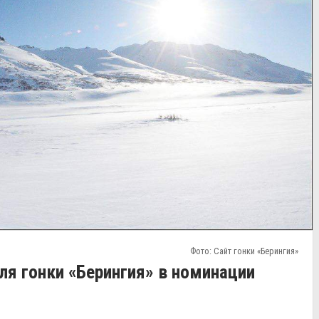
Фото: Сайт гонки «Берингия»
ля гонки «Берингия» в номинации