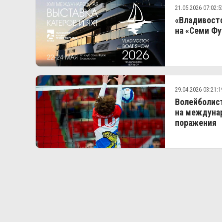
21.05.2026 07:02:5
«Владивосто
на «Семи Фу
29.04.2026 03:21:1
Волейболис
на междуна
поражения