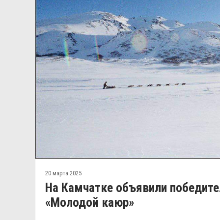
20 марта 2025
На Камчатке объявили победите
«Молодой каюр»