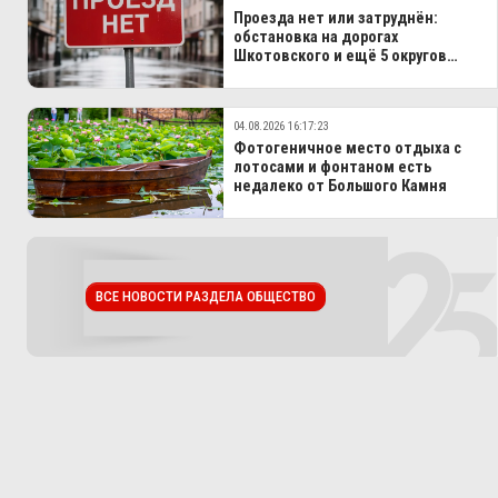
Проезда нет или затруднён:
обстановка на дорогах
Шкотовского и ещё 5 округов
Приморья
04.08.2026 16:17:23
Фотогеничное место отдыха с
лотосами и фонтаном есть
недалеко от Большого Камня
ВСЕ НОВОСТИ РАЗДЕЛА ОБЩЕСТВО