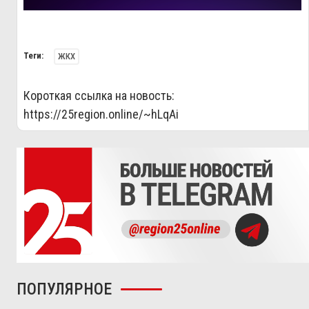
Теги:
ЖКХ
Короткая ссылка на новость:
https://25region.online/~hLqAi
ПОПУЛЯРНОЕ