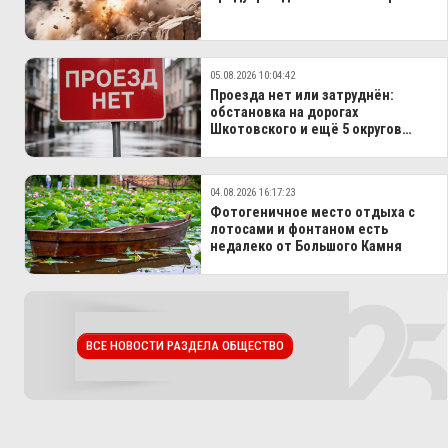
05.08.2026 10:04:42
Проезда нет или затруднён:
обстановка на дорогах
Шкотовского и ещё 5 округов
Приморья
04.08.2026 16:17:23
Фотогеничное место отдыха с
лотосами и фонтаном есть
недалеко от Большого Камня
ВСЕ НОВОСТИ РАЗДЕЛА ОБЩЕСТВО