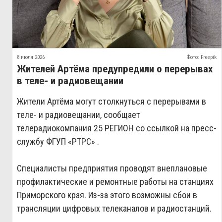
8 июля 2026
Фото: Freepik
Жителей Артёма предупредили о перерывах
в теле‑ и радиовещании
Жители Артёма могут столкнуться с перерывами в
теле‑ и радиовещании, сообщает
телерадиокомпания 25 РЕГИОН со ссылкой на пресс-
службу ФГУП «РТРС» .
Специалисты предприятия проводят внеплановые
профилактические и ремонтные работы на станциях
Приморского края. Из‑за этого возможны сбои в
трансляции цифровых телеканалов и радиостанций.