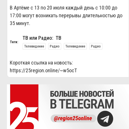
В Артёме с 13 по 20 июля каждый день с 10:00 до
17:00 могут возникать перерывы длительностью до
35 минут.
ТВ или Радио: ТВ
Теги:
Телевидение
Радио
Телевидение
Радио
Короткая ссылка на новость:
https://25region.online/~w5ocT