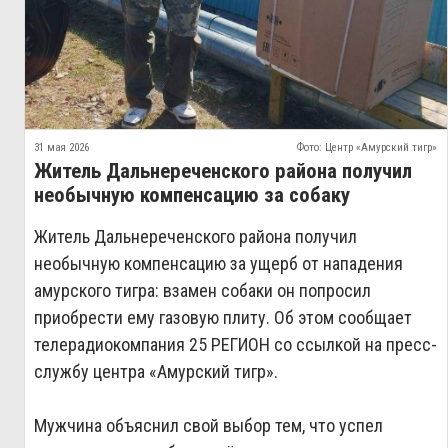
31 мая 2026
Фото: Центр «Амурский тигр»
Житель Дальнереченского района получил
необычную компенсацию за собаку
Житель Дальнереченского района получил
необычную компенсацию за ущерб от нападения
амурского тигра: взамен собаки он попросил
приобрести ему газовую плиту. Об этом сообщает
телерадиокомпания 25 РЕГИОН со ссылкой на пресс-
службу центра «Амурский тигр».
Мужчина объяснил свой выбор тем, что успел