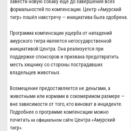
завести новую собаку ещё до завершения всех
формальностей по компенсации. Центр «Амурский
тигр» пошёл навстречу — инициатива была одобрена.
Программа компенсации ущерба от нападений
амурского тигра является негосударственной
инициативой Центра. Она реализуется при
поддержке спонсоров и призвана предотвратить
месть хищнику со стороны пострадавших
владельцев животных.
Возмещение предоставляется не деньгами, а
животными или кормами в соизмеримом размере —
вне зависимости от того, кто виноват в инциденте.
Подробнее о программе компенсации можно
почитать
Центра «Амурский
на официальном сайте
тигр».