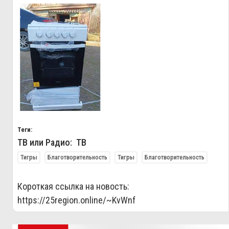
Теги:
ТВ или Радио: ТВ
Тигры
Благотворительность
Тигры
Благотворительность
Короткая ссылка на новость:
https://25region.online/~KvWnf