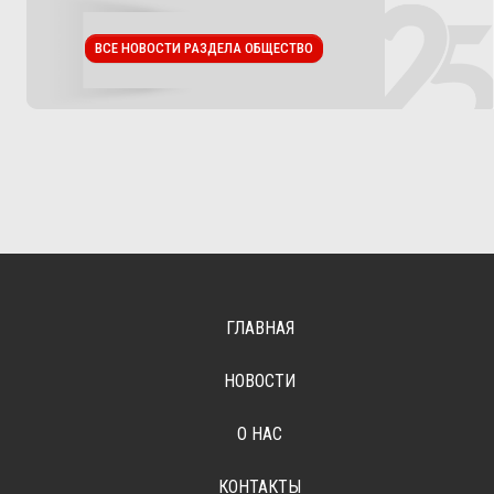
ВСЕ НОВОСТИ РАЗДЕЛА ОБЩЕСТВО
ГЛАВНАЯ
НОВОСТИ
О НАС
КОНТАКТЫ