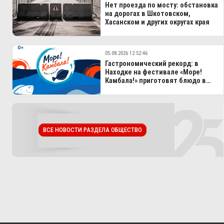
Нет проезда по мосту: обстановка
на дорогах в Шкотовском,
Хасанском и других округах края
05.08.2026 12:52:46
Гастрономический рекорд: в
Находке на фестивале «Море!
Камбала!» приготовят блюдо в
100-литровом казане
ВСЕ НОВОСТИ РАЗДЕЛА ОБЩЕСТВО