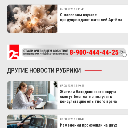
05.08.2026 12:11:45
О массовом взрыве
предупреждают жителей Артёма
ДРУГИЕ НОВОСТИ РУБРИКИ
07.08.2026 15:49:53
Жители Находкинского округа
смогут бесплатно получить
консультацию опытного врача
07.08.2026 13:18:48
Изменения произошли на двух