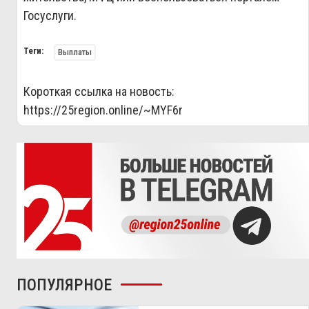
Госуслуги.
Теги:
Выплаты
Короткая ссылка на новость:
https://25region.online/~MYF6r
ПОПУЛЯРНОЕ