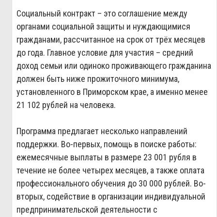
Социальный контракт – это соглашение между
органами социальной защиты и нуждающимися
гражданами, рассчитанное на срок от трёх месяцев
до года. Главное условие для участия – средний
доход семьи или одиноко проживающего гражданина
должен быть ниже прожиточного минимума,
установленного в Приморском крае, а именно менее
21 102 рублей на человека.
Программа предлагает несколько направлений
поддержки. Во-первых, помощь в поиске работы:
ежемесячные выплаты в размере 23 001 рубля в
течение не более четырех месяцев, а также оплата
профессионального обучения до 30 000 рублей. Во-
вторых, содействие в организации индивидуальной
предпринимательской деятельности с