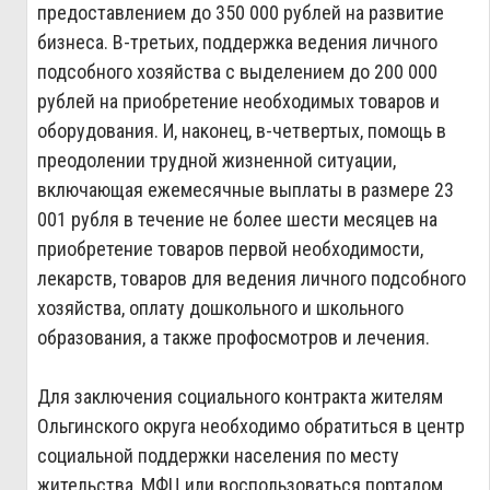
предоставлением до 350 000 рублей на развитие
бизнеса. В-третьих, поддержка ведения личного
подсобного хозяйства с выделением до 200 000
рублей на приобретение необходимых товаров и
оборудования. И, наконец, в-четвертых, помощь в
преодолении трудной жизненной ситуации,
включающая ежемесячные выплаты в размере 23
001 рубля в течение не более шести месяцев на
приобретение товаров первой необходимости,
лекарств, товаров для ведения личного подсобного
хозяйства, оплату дошкольного и школьного
образования, а также профосмотров и лечения.
Для заключения социального контракта жителям
Ольгинского округа необходимо обратиться в центр
социальной поддержки населения по месту
жительства, МФЦ или воспользоваться порталом