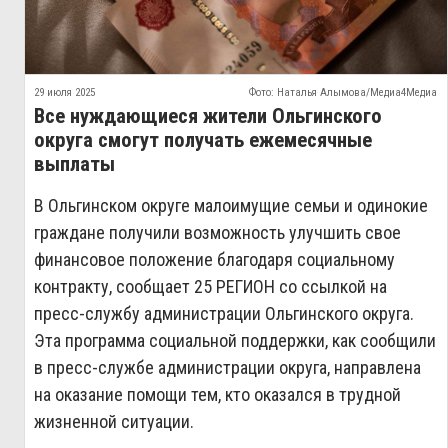
29 июля 2025
Фото: Наталья Алымова/Медиа4Медиа
Все нуждающиеся жители Ольгинского
округа смогут получать ежемесячные
выплаты
В Ольгинском округе малоимущие семьи и одинокие
граждане получили возможность улучшить свое
финансовое положение благодаря социальному
контракту, сообщает 25 РЕГИОН со ссылкой на
пресс-службу администрации Ольгинского округа.
Эта программа социальной поддержки, как сообщили
в пресс-службе администрации округа, направлена
на оказание помощи тем, кто оказался в трудной
жизненной ситуации.