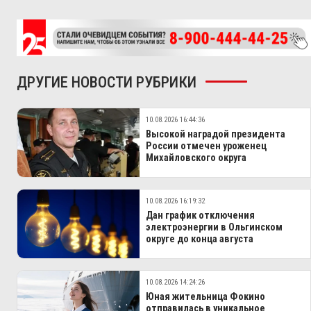
ДРУГИЕ НОВОСТИ РУБРИКИ
10.08.2026 16:44:36
Высокой наградой президента
России отмечен уроженец
Михайловского округа
10.08.2026 16:19:32
Дан график отключения
электроэнергии в Ольгинском
округе до конца августа
10.08.2026 14:24:26
Юная жительница Фокино
отправилась в уникальное