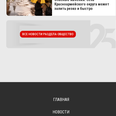
Красноармейского округа может
залить резко и быстро
ВСЕ НОВОСТИ РАЗДЕЛА ОБЩЕСТВО
ГЛАВНАЯ
НОВОСТИ