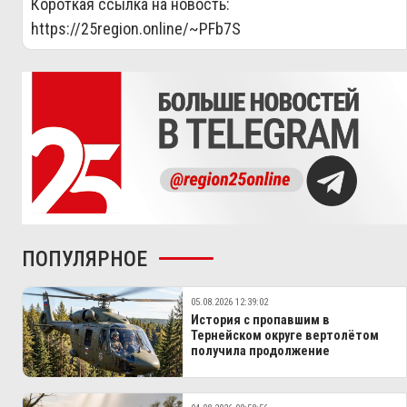
Короткая ссылка на новость:
https://25region.online/~PFb7S
ПОПУЛЯРНОЕ
05.08.2026 12:39:02
История с пропавшим в
Тернейском округе вертолётом
получила продолжение