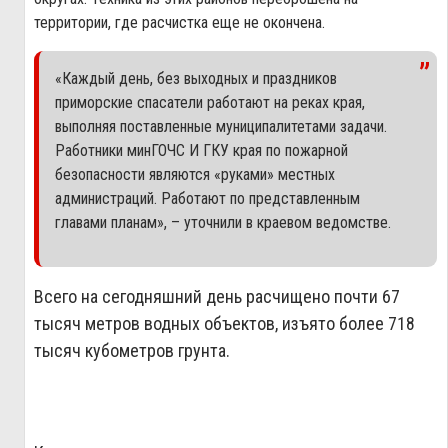
территории, где расчистка еще не окончена.
«Каждый день, без выходных и праздников
приморские спасатели работают на реках края,
выполняя поставленные муниципалитетами задачи.
Работники минГОЧС И ГКУ края по пожарной
безопасности являются «руками» местных
администраций. Работают по представленным
главами планам», – уточнили в краевом ведомстве.
Всего на сегодняшний день расчищено почти 67
тысяч метров водных объектов, изъято более 718
тысяч кубометров грунта.