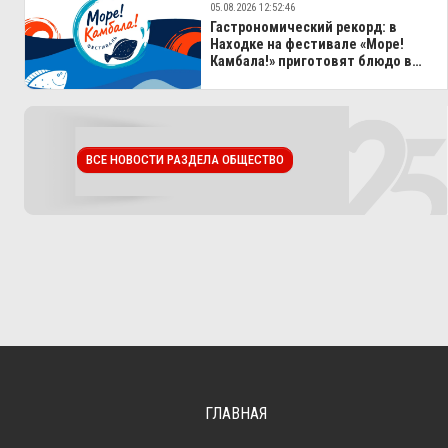
05.08.2026 12:52:46
Гастрономический рекорд: в
Находке на фестивале «Море!
Камбала!» приготовят блюдо в
100-литровом казане
ВСЕ НОВОСТИ РАЗДЕЛА ОБЩЕСТВО
ГЛАВНАЯ