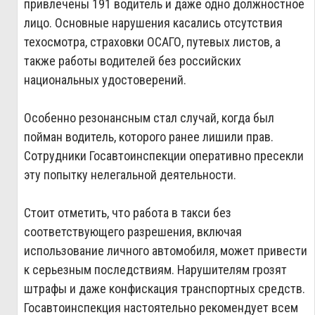
привлечены 191 водитель и даже одно должностное
лицо. Основные нарушения касались отсутствия
техосмотра, страховки ОСАГО, путевых листов, а
также работы водителей без российских
национальных удостоверений.
Особенно резонансным стал случай, когда был
пойман водитель, которого ранее лишили прав.
Сотрудники Госавтоинспекции оперативно пресекли
эту попытку нелегальной деятельности.
Стоит отметить, что работа в такси без
соответствующего разрешения, включая
использование личного автомобиля, может привести
к серьезным последствиям. Нарушителям грозят
штрафы и даже конфискация транспортных средств.
Госавтоинспекция настоятельно рекомендует всем