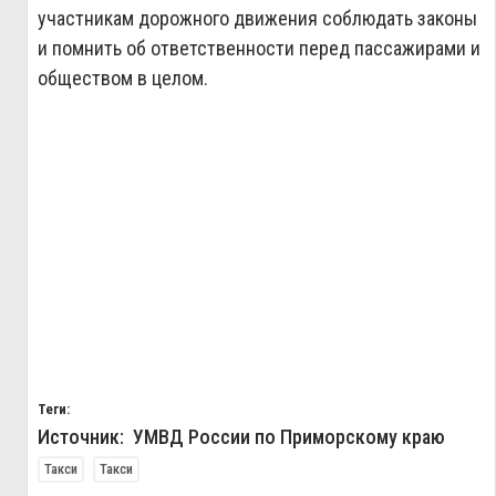
участникам дорожного движения соблюдать законы
и помнить об ответственности перед пассажирами и
обществом в целом.
Теги:
Источник: УМВД России по Приморскому краю
Такси
Такси