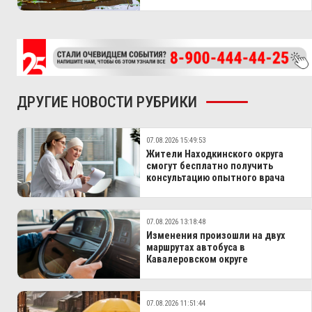
ДРУГИЕ НОВОСТИ РУБРИКИ
07.08.2026 15:49:53
Жители Находкинского округа
смогут бесплатно получить
консультацию опытного врача
07.08.2026 13:18:48
Изменения произошли на двух
маршрутах автобуса в
Кавалеровском округе
07.08.2026 11:51:44