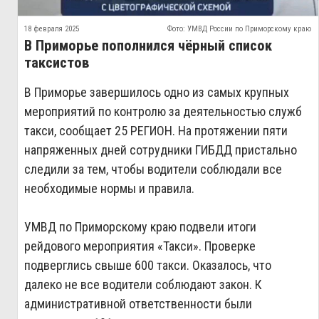
18 февраля 2025
Фото: УМВД России по Приморскому краю
В Приморье пополнился чёрный список
таксистов
В Приморье завершилось одно из самых крупных
мероприятий по контролю за деятельностью служб
такси, сообщает 25 РЕГИОН. На протяжении пяти
напряженных дней сотрудники ГИБДД пристально
следили за тем, чтобы водители соблюдали все
необходимые нормы и правила.
УМВД по Приморскому краю подвели итоги
рейдового мероприятия «Такси». Проверке
подверглись свыше 600 такси. Оказалось, что
далеко не все водители соблюдают закон. К
административной ответственности были