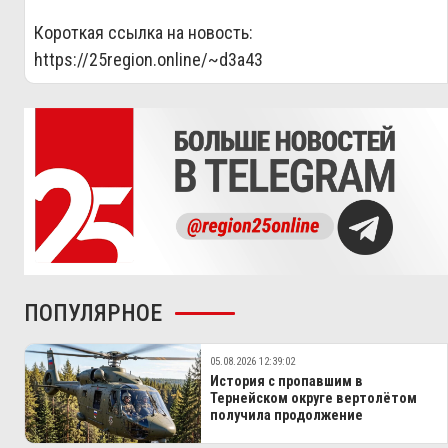
Короткая ссылка на новость:
https://25region.online/~d3a43
ПОПУЛЯРНОЕ
05.08.2026 12:39:02
История с пропавшим в
Тернейском округе вертолётом
получила продолжение