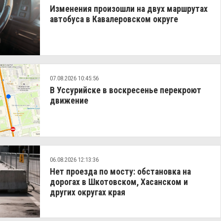
Изменения произошли на двух маршрутах
автобуса в Кавалеровском округе
07.08.2026 10:45:56
В Уссурийске в воскресенье перекроют
движение
06.08.2026 12:13:36
Нет проезда по мосту: обстановка на
дорогах в Шкотовском, Хасанском и
других округах края