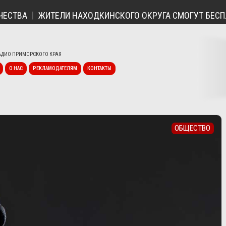
ТВА
ЖИТЕЛИ НАХОДКИНСКОГО ОКРУГА СМОГУТ БЕСПЛАТ
ДИО ПРИМОРСКОГО КРАЯ
О НАС
РЕКЛАМОДАТЕЛЯМ
КОНТАКТЫ
ОБЩЕСТВО