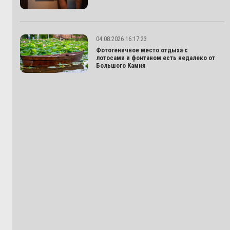
04.08.2026 16:17:23
Фотогеничное место отдыха с
лотосами и фонтаном есть недалеко от
Большого Камня