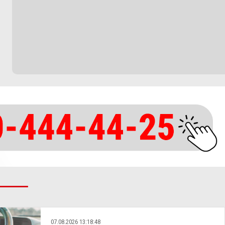
07.08.2026 13:18:48