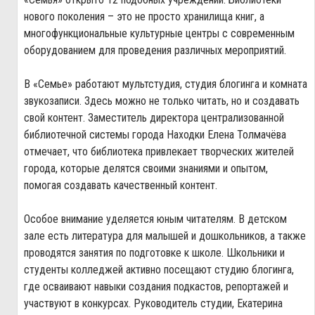
нового поколения – это не просто хранилища книг, а
многофункциональные культурные центры с современным
оборудованием для проведения различных мероприятий.
В «Семье» работают мультстудия, студия блогинга и комната
звукозаписи. Здесь можно не только читать, но и создавать
свой контент. Заместитель директора централизованной
библиотечной системы города Находки Елена Толмачёва
отмечает, что библиотека привлекает творческих жителей
города, которые делятся своими знаниями и опытом,
помогая создавать качественный контент.
Особое внимание уделяется юным читателям. В детском
зале есть литература для малышей и дошкольников, а также
проводятся занятия по подготовке к школе. Школьники и
студенты колледжей активно посещают студию блогинга,
где осваивают навыки создания подкастов, репортажей и
участвуют в конкурсах. Руководитель студии, Екатерина