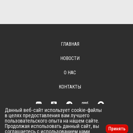
ГЛАВНАЯ
НОВОСТИ
О НАС
КОНТАКТЫ
Данный веб-сайт использует cookie-файлы
в целях предоставления вам лучшего
Разработка сайта –
Vladweb
пользовательского опыта на нашем сайте.
Продолжая использовать данный сайт, вы
Принять
соглашаетесь с использованием нами