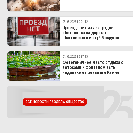
05.08.2026 10:04:42
Проезда нет или затруднён:
обстановка на дорогах
Шкотовского и ещё 5 округов
Приморья
04.08.2026 16:17:23
Фотогеничное место отдыха с
лотосами и фонтаном есть
недалеко от Большого Камня
ВСЕ НОВОСТИ РАЗДЕЛА ОБЩЕСТВО