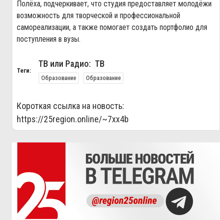
Полёха, подчеркивает, что студия предоставляет молодёжи
возможность для творческой и профессиональной
самореализации, а также помогает создать портфолио для
поступления в вузы.
ТВ или Радио: ТВ
Теги:
Образование
Образование
Короткая ссылка на новость:
https://25region.online/~7xx4b