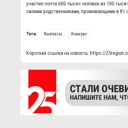
участие почти 600 тысяч человек из 100 тыся
своими родственниками, проживающими в 81 с
Выплаты
Конкурс
Теги:
Короткая ссылка на новость:
https://25region.