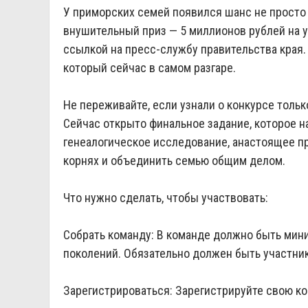
У приморских семей появился шанс не просто 
внушительный приз — 5 миллионов рублей на 
ссылкой на пресс-службу правительства края. 
который сейчас в самом разгаре.
Не переживайте, если узнали о конкурсе толь
Сейчас открыто финальное задание, которое н
генеалогическое исследование, анастоящее п
корнях и объединить семью общим делом.
Что нужно сделать, чтобы участвовать:
Собрать команду: В команде должно быть мин
поколений. Обязательно должен быть участник 
Зарегистрироваться: Зарегистрируйте свою ко