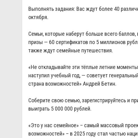
Выполнять задания: Вас ждут более 40 различ
октября.
Семьи, которые наберут больше всего баллов,
призы — 60 сертификатов по 5 миллионов руб
также ждут семейные путешествия.
«Не откладывайте эти тёплые летние моменты 
наступил учебный год, — советует генеральн
страна возможностей» Андрей Бетин.
Соберите свою семью, зарегистрируйтесь и при
выиграть 5 000 000 рублей.
«Это у нас семейное» – самый массовый прое
возможностей» – в 2025 году стал частью
наци