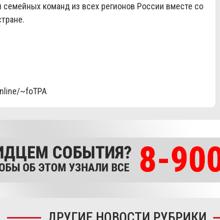
ч семейных команд из всех регионов России вместе со
тране.
online/~foTPA
ДРУГИЕ НОВОСТИ РУБРИКИ