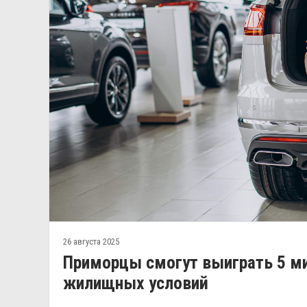
26 августа 2025
Приморцы смогут выиграть 5 ми
жилищных условий