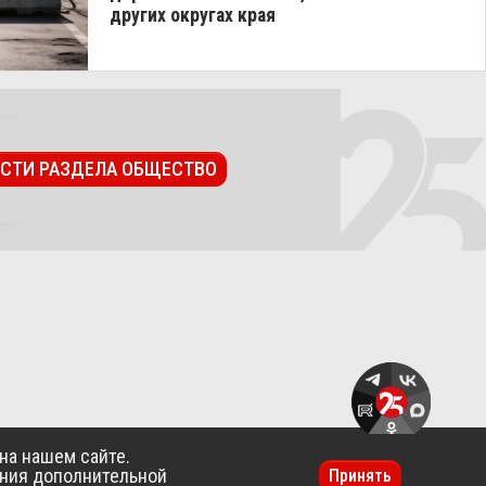
других округах края
ОСТИ РАЗДЕЛА ОБЩЕСТВО
на нашем сайте.
ения дополнительной
Принять