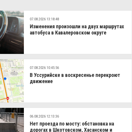
07.08.2026 13:18:48
Изменения произошли на двух маршрутах
автобуса в Кавалеровском округе
07.08.2026 10:45:56
В Уссурийске в воскресенье перекроют
движение
06.08.2026 12:13:36
Нет проезда по мосту: обстановка на
дорогах в Шкотовском, Хасанском и