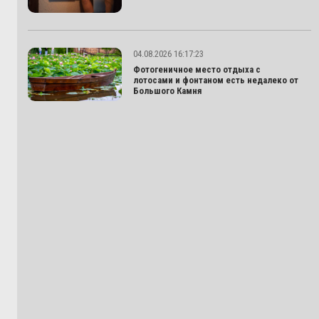
04.08.2026 16:17:23
Фотогеничное место отдыха с
лотосами и фонтаном есть недалеко от
Большого Камня