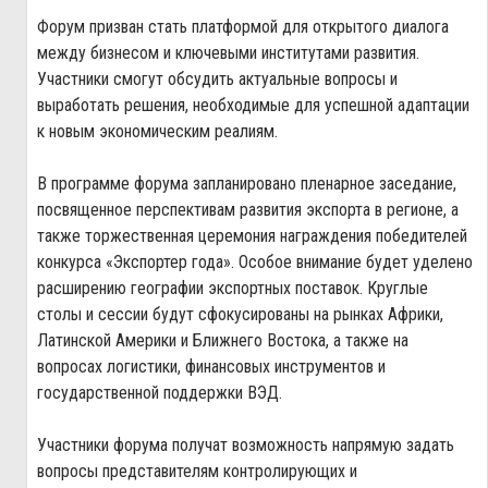
Форум призван стать платформой для открытого диалога
между бизнесом и ключевыми институтами развития.
Участники смогут обсудить актуальные вопросы и
выработать решения, необходимые для успешной адаптации
к новым экономическим реалиям.
В программе форума запланировано пленарное заседание,
посвященное перспективам развития экспорта в регионе, а
также торжественная церемония награждения победителей
конкурса «Экспортер года». Особое внимание будет уделено
расширению географии экспортных поставок. Круглые
столы и сессии будут сфокусированы на рынках Африки,
Латинской Америки и Ближнего Востока, а также на
вопросах логистики, финансовых инструментов и
государственной поддержки ВЭД.
Участники форума получат возможность напрямую задать
вопросы представителям контролирующих и