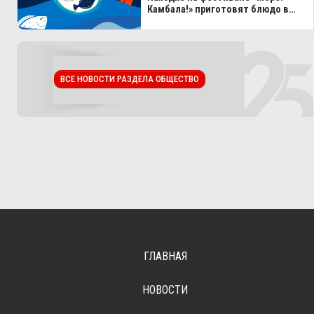
Камбала!» приготовят блюдо в
100-литровом казане
ВСЕ НОВОСТИ РАЗДЕЛА ОБЩЕСТВО
ГЛАВНАЯ
НОВОСТИ