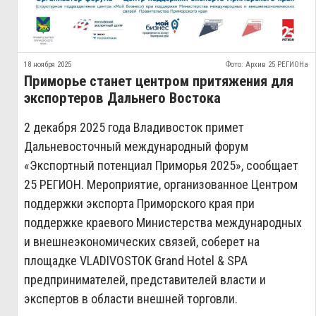
18 ноября 2025
Фото: Архив 25 РЕГИОНа
Приморье станет центром притяжения для
экспортеров Дальнего Востока
2 декабря 2025 года Владивосток примет
Дальневосточный международный форум
«Экспортный потенциал Приморья 2025», сообщает
25 РЕГИОН. Мероприятие, организованное Центром
поддержки экспорта Приморского края при
поддержке краевого Министерства международных
и внешнеэкономических связей, соберет на
площадке VLADIVOSTOK Grand Hotel & SPA
предпринимателей, представителей власти и
экспертов в области внешней торговли.