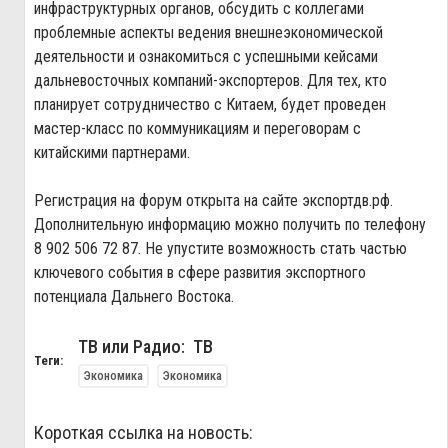
инфраструктурных органов, обсудить с коллегами
проблемные аспекты ведения внешнеэкономической
деятельности и ознакомиться с успешными кейсами
дальневосточных компаний-экспортеров. Для тех, кто
планирует сотрудничество с Китаем, будет проведен
мастер-класс по коммуникациям и переговорам с
китайскими партнерами.
Регистрация на форум открыта на сайте экспортдв.рф.
Дополнительную информацию можно получить по телефону
8 902 506 72 87. Не упустите возможность стать частью
ключевого события в сфере развития экспортного
потенциала Дальнего Востока.
ТВ или Радио: ТВ
Теги:
Экономика
Экономика
Короткая ссылка на новость: