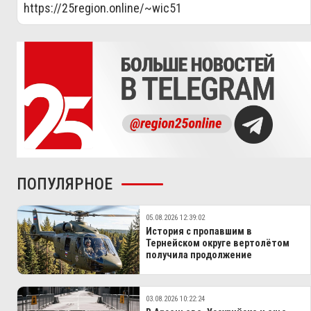
https://25region.online/~wic51
ПОПУЛЯРНОЕ
05.08.2026 12:39:02
История с пропавшим в
Тернейском округе вертолётом
получила продолжение
03.08.2026 10:22:24