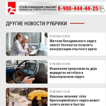
ДРУГИЕ НОВОСТИ РУБРИКИ
07.08.2026 15:49:53
Жители Находкинского округа
смогут бесплатно получить
консультацию опытного врача
07.08.2026 13:18:48
Изменения произошли на двух
маршрутах автобуса в
Кавалеровском округе
07.08.2026 11:51:44
Опасные явления: сёла
Красноармейского округа может
залить резко и быстро