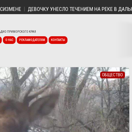
ЕНЕ
ДЕВОЧКУ УНЕСЛО ТЕЧЕНИЕМ НА РЕКЕ В ДАЛЬНЕГОР
ДИО ПРИМОРСКОГО КРАЯ
О НАС
РЕКЛАМОДАТЕЛЯМ
КОНТАКТЫ
ОБЩЕСТВО