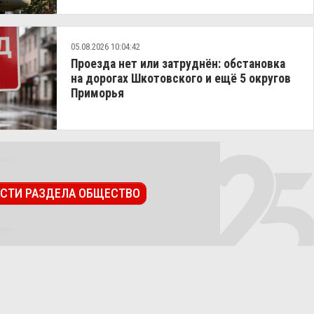
05.08.2026 10:04:42
Проезда нет или затруднён: обстановка
на дорогах Шкотовского и ещё 5 округов
Приморья
ОСТИ РАЗДЕЛА ОБЩЕСТВО