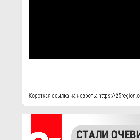
Короткая ссылка на новость:
https://25region.