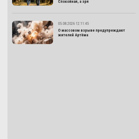
Спокойная, а зря
05.08.2026 12:11:45
О массовом взрыве предупреждают
жителей Артёма