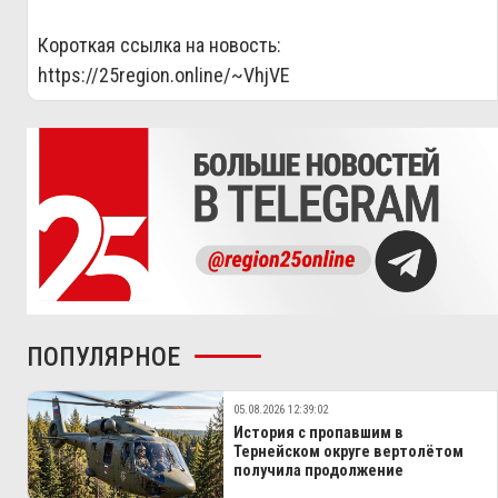
Короткая ссылка на новость:
https://25region.online/~VhjVE
ПОПУЛЯРНОЕ
05.08.2026 12:39:02
История с пропавшим в
Тернейском округе вертолётом
получила продолжение