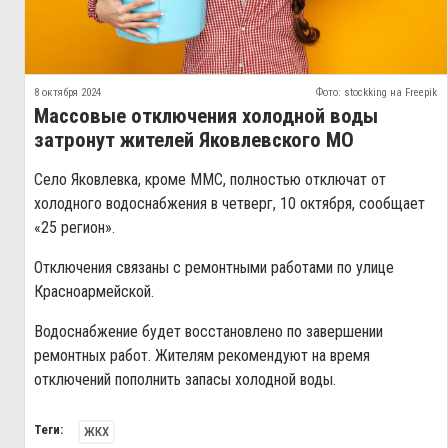
8 октября 2024
Фото: stockking на Freepik
Массовые отключения холодной воды
затронут жителей Яковлевского МО
Село Яковлевка, кроме ММС, полностью отключат от
холодного водоснабжения в четверг, 10 октября, сообщает
«25 регион».
Отключения связаны с ремонтными работами по улице
Красноармейской.
Водоснабжение будет восстановлено по завершении
ремонтных работ. Жителям рекомендуют на время
отключений пополнить запасы холодной воды.
Теги:
ЖКХ