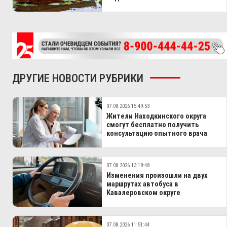
ДРУГИЕ НОВОСТИ РУБРИКИ
07.08.2026 15:49:53
Жители Находкинского округа
смогут бесплатно получить
консультацию опытного врача
07.08.2026 13:18:48
Изменения произошли на двух
маршрутах автобуса в
Кавалеровском округе
07.08.2026 11:51:44