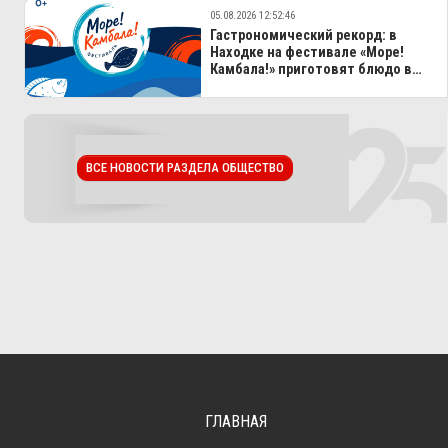
05.08.2026 12:52:46
Гастрономический рекорд: в
Находке на фестивале «Море!
Камбала!» приготовят блюдо в
100-литровом казане
ВСЕ НОВОСТИ РАЗДЕЛА ОБЩЕСТВО
ГЛАВНАЯ