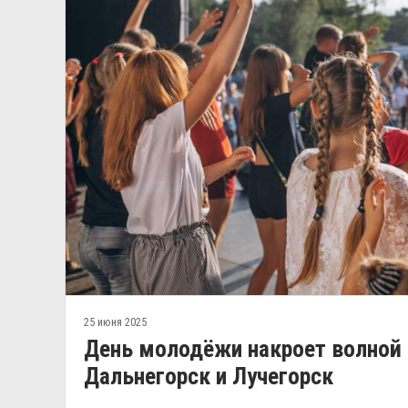
25 июня 2025
День молодёжи накроет волной 
Дальнегорск и Лучегорск