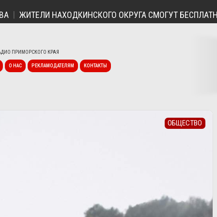
ЖИТЕЛИ НАХОДКИНСКОГО ОКРУГА СМОГУТ БЕСПЛАТНО ПО
ДИО ПРИМОРСКОГО КРАЯ
О НАС
РЕКЛАМОДАТЕЛЯМ
КОНТАКТЫ
ОБЩЕСТВО