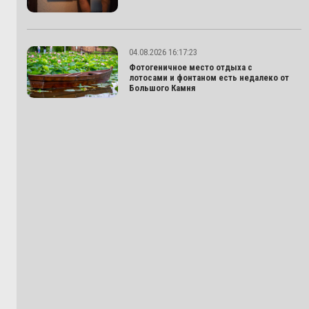
04.08.2026 16:17:23
Фотогеничное место отдыха с
лотосами и фонтаном есть недалеко от
Большого Камня