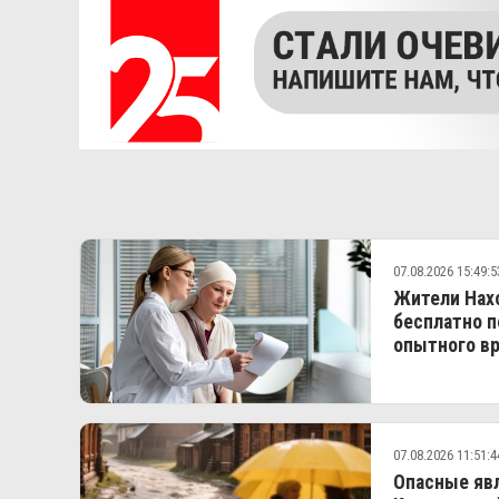
07.08.2026 15:49:5
Жители Нахо
бесплатно п
опытного вр
07.08.2026 11:51:4
Опасные явл