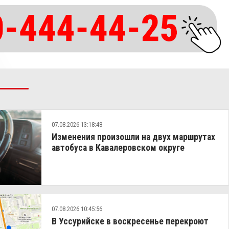
07.08.2026 13:18:48
Изменения произошли на двух маршрутах
автобуса в Кавалеровском округе
07.08.2026 10:45:56
В Уссурийске в воскресенье перекроют