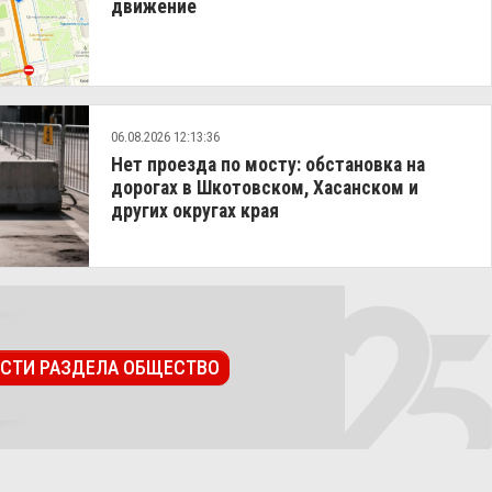
движение
06.08.2026 12:13:36
Нет проезда по мосту: обстановка на
дорогах в Шкотовском, Хасанском и
других округах края
ОСТИ РАЗДЕЛА ОБЩЕСТВО