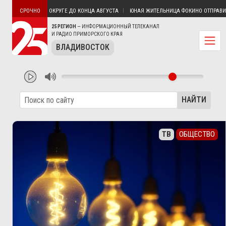
В ОЛЬГИНСКОМ ОКРУГЕ ДО КОНЦА АВГУСТА
ЮНАЯ ЖИТЕЛЬНИЦА ФОКИНО ОТПРАВИЛАС
СРОЧНО
25 РЕГИОН
— ИНФОРМАЦИОННЫЙ ТЕЛЕКАНАЛ
И РАДИО ПРИМОРСКОГО КРАЯ
ВЛАДИВОСТОК
НАЙТИ
ТВ
ОБЩЕСТВО