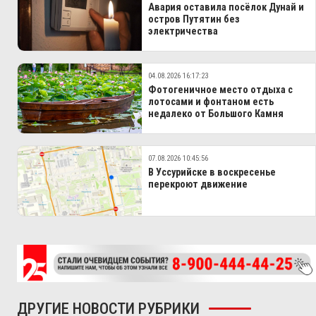
Авария оставила посёлок Дунай и
остров Путятин без
электричества
04.08.2026 16:17:23
Фотогеничное место отдыха с
лотосами и фонтаном есть
недалеко от Большого Камня
07.08.2026 10:45:56
В Уссурийске в воскресенье
перекроют движение
ДРУГИЕ НОВОСТИ РУБРИКИ