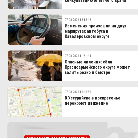
консультацию опытного врача
07.08.2026 13:18:48
Изменения произошли на двух
маршрутах автобуса в
Кавалеровском округе
07.08.2026 11:51:44
Опасные явления: сёла
Красноармейского округа может
залить резко и быстро
07.08.2026 10:45:56
В Уссурийске в воскресенье
перекроют движение