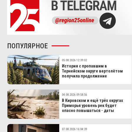
ПОПУЛЯРНОЕ
05.08.2026 12:39:02
История с пропавшим в
Тернейском округе вертолётом
получила продолжение
04.08.2026 09:58:56
В Кировском и ещё трёх округах
Приморья уровень рек будет
опасно повышаться - даты
07.08.2026 16:04:39