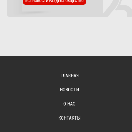
ВСЕ НОВОСТИ РАЗДЕЛА ОБЩЕСТВО
ГЛАВНАЯ
НОВОСТИ
О НАС
КОНТАКТЫ