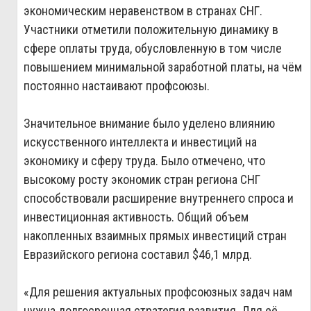
экономическим неравенством в странах СНГ.
Участники отметили положительную динамику в
сфере оплаты труда, обусловленную в том числе
повышением минимальной заработной платы, на чём
постоянно настаивают профсоюзы.
Значительное внимание было уделено влиянию
искусственного интеллекта и инвестиций на
экономику и сферу труда. Было отмечено, что
высокому росту экономик стран региона СНГ
способствовали расширение внутреннего спроса и
инвестиционная активность. Общий объем
накопленных взаимных прямых инвестиций стран
Евразийского региона составил $46,1 млрд.
«Для решения актуальных профсоюзных задач нам
нужна долгосрочная стратегия развития. Для её