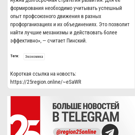
формирования необходимо учитывать успешный
опыт профсоюзного движения в разных
профорганизациях и их объединениях. Это позволит
найти лучшие механизмы и действовать более
эффективно», — считает Пинский.
Теги:
Экономика
Короткая ссылка на новость:
https://25region.online/~eSaWR