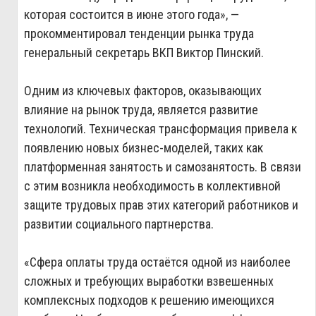
которая состоится в июне этого года», —
прокомментировал тенденции рынка труда
генеральный секретарь ВКП Виктор Пинский.
Одним из ключевых факторов, оказывающих
влияние на рынок труда, является развитие
технологий. Техническая трансформация привела к
появлению новых бизнес-моделей, таких как
платформенная занятость и самозанятость. В связи
с этим возникла необходимость в коллективной
защите трудовых прав этих категорий работников и
развитии социального партнерства.
«Сфера оплаты труда остаётся одной из наиболее
сложных и требующих выработки взвешенных
комплексных подходов к решению имеющихся