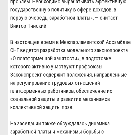
проблем. Необходимо вырабатывать эффективную
государственную политику в сфере доходов, в
первую очередь, заработной платы», — считает
Виктор Пинский.
В настоящее время в Межпарламентской Ассамблее
СНГ ведется разработка модельного законопроекта
«О платформенной занятости», в подготовке
которого активно участвуют профсоюзы.
Законопроект содержит положения, направленные
на регулирование трудовых отношений
платформенных работников, обеспечение их
социальной защиты и развитие механизмов
коллективной защиты прав.
На заседании также обсуждалась динамика
заработной платы и механизмы борьбы с