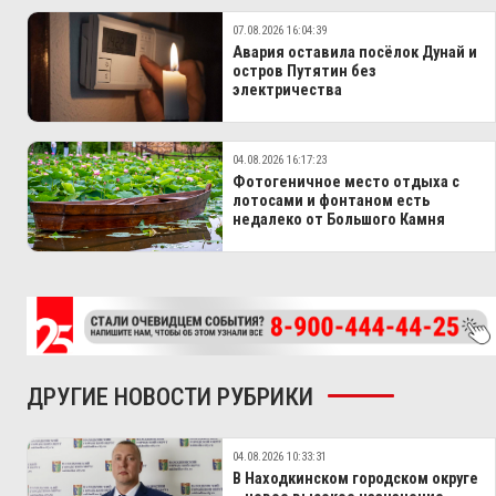
07.08.2026 16:04:39
Авария оставила посёлок Дунай и
остров Путятин без
электричества
04.08.2026 16:17:23
Фотогеничное место отдыха с
лотосами и фонтаном есть
недалеко от Большого Камня
ДРУГИЕ НОВОСТИ РУБРИКИ
04.08.2026 10:33:31
В Находкинском городском округе