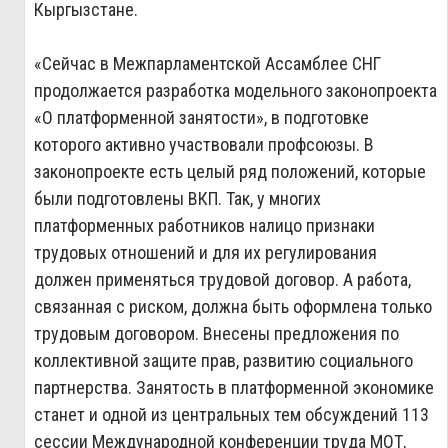
Кыргызстане.
«Сейчас в Межпарламентской Ассамблее СНГ
продолжается разработка модельного законопроекта
«О платформенной занятости», в подготовке
которого активно участвовали профсоюзы. В
законопроекте есть целый ряд положений, которые
были подготовлены ВКП. Так, у многих
платформенных работников налицо признаки
трудовых отношений и для их регулирования
должен применяться трудовой договор. А работа,
связанная с риском, должна быть оформлена только
трудовым договором. Внесены предложения по
коллективной защите прав, развитию социального
партнерства. Занятость в платформенной экономике
станет и одной из центральных тем обсуждений 113
сессии Международной конференции труда МОТ,