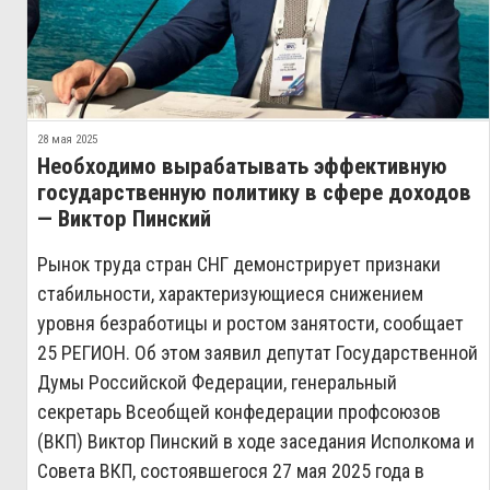
28 мая 2025
Необходимо вырабатывать эффективную
государственную политику в сфере доходов
— Виктор Пинский
Рынок труда стран СНГ демонстрирует признаки
стабильности, характеризующиеся снижением
уровня безработицы и ростом занятости, сообщает
25 РЕГИОН. Об этом заявил депутат Государственной
Думы Российской Федерации, генеральный
секретарь Всеобщей конфедерации профсоюзов
(ВКП) Виктор Пинский в ходе заседания Исполкома и
Совета ВКП, состоявшегося 27 мая 2025 года в