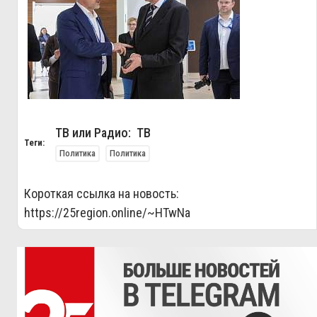
ТВ или Радио: ТВ
Теги:
Политика
Политика
Короткая ссылка на новость:
https://25region.online/~HTwNa