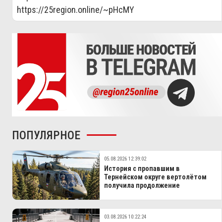
https://25region.online/~pHcMY
ПОПУЛЯРНОЕ
05.08.2026 12:39:02
История с пропавшим в
Тернейском округе вертолётом
получила продолжение
03.08.2026 10:22:24