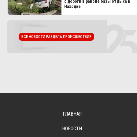
с дороги в районе базы отдыха в
Находке
ВСЕ НОВОСТИ РАЗДЕЛА ПРОИСШЕСТВИЯ
ГЛАВНАЯ
НОВОСТИ