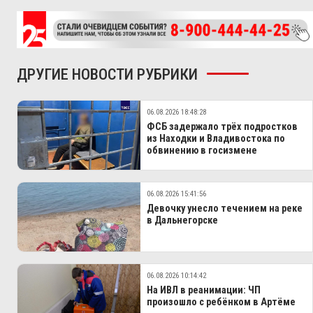
ДРУГИЕ НОВОСТИ РУБРИКИ
06.08.2026 18:48:28
ФСБ задержало трёх подростков
из Находки и Владивостока по
обвинению в госизмене
06.08.2026 15:41:56
Девочку унесло течением на реке
в Дальнегорске
06.08.2026 10:14:42
На ИВЛ в реанимации: ЧП
произошло с ребёнком в Артёме