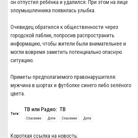
он отпустил ребёнка и удалился. При этом на лице
злоумышленника появилась улыбка.
Очевидец обратился к общественности через
городской паблик, попросив распространить
информацию, чтобы жители были внимательнее и
могли вовремя заметить потенциально опасную
ситуацию.
Приметы предполагаемого правонарушителя:
мужчина в шортах и футболке синего либо зелёного
цвета.
ТВ или Радио: ТВ
Теги:
Спасение
Дети
Спасение
Дети
Короткая ссылка на новость: