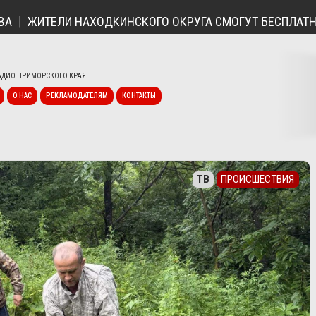
ЖИТЕЛИ НАХОДКИНСКОГО ОКРУГА СМОГУТ БЕСПЛАТНО ПО
ДИО ПРИМОРСКОГО КРАЯ
О НАС
РЕКЛАМОДАТЕЛЯМ
КОНТАКТЫ
ТВ
ПРОИСШЕСТВИЯ