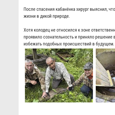
После спасения кабанёнка хирург выяснил, что 
жизни в дикой природе.
Хотя колодец не относился к зоне ответствен
проявило сознательность и приняло решение 
избежать подобных происшествий в будущем.