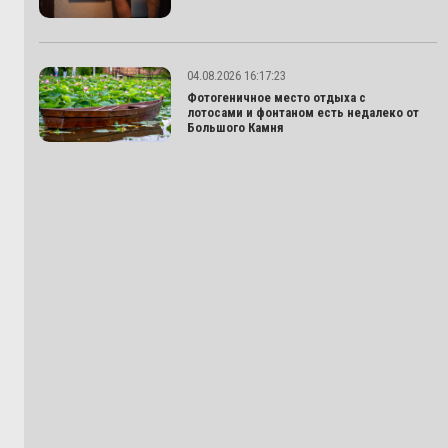
04.08.2026 16:17:23
Фотогеничное место отдыха с
лотосами и фонтаном есть недалеко от
Большого Камня