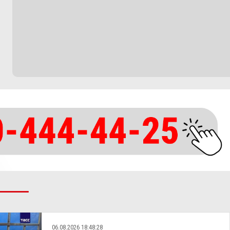
06.08.2026 18:48:28