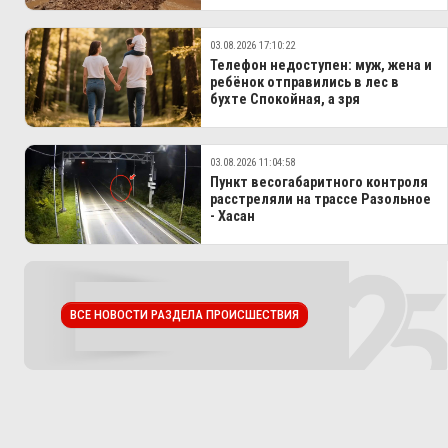
03.08.2026 17:10:22
Телефон недоступен: муж, жена и
ребёнок отправились в лес в
бухте Спокойная, а зря
03.08.2026 11:04:58
Пункт весогабаритного контроля
расстреляли на трассе Разольное
- Хасан
ВСЕ НОВОСТИ РАЗДЕЛА ПРОИСШЕСТВИЯ