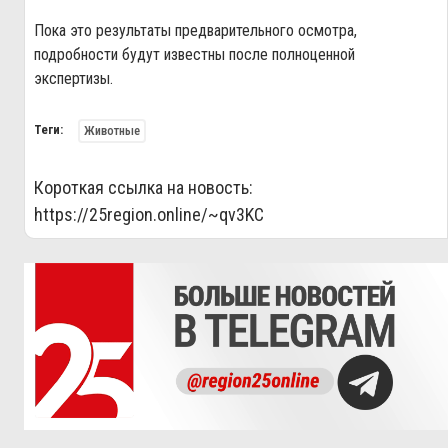
Пока это результаты предварительного осмотра,
подробности будут известны после полноценной
экспертизы.
Теги:
Животные
Короткая ссылка на новость:
https://25region.online/~qv3KC