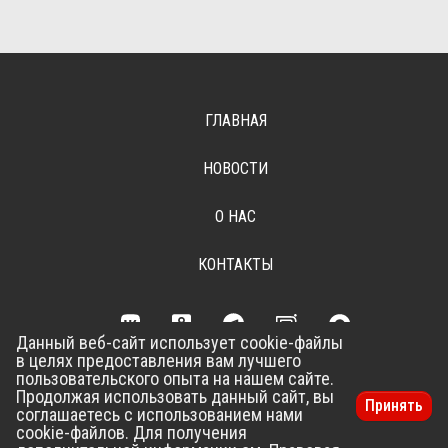
ГЛАВНАЯ
НОВОСТИ
О НАС
КОНТАКТЫ
Данный веб-сайт использует cookie-файлы
в целях предоставления вам лучшего
Разработка сайта –
Vladweb
пользовательского опыта на нашем сайте.
Продолжая использовать данный сайт, вы
Принять
соглашаетесь с использованием нами
cookie-файлов. Для получения