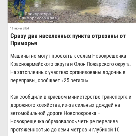
16 июня 2024
Сразу два населенных пункта отрезаны от
Приморья
Машины не могут проехать к селам Новокрещенка
Красноармейского округа и Олон Пожарского округа.
На затопленных участках организованы лодочные
переправы, сообщает «25 регион».
Как сообщили в краевом министерстве транспорта и
дорожного хозяйства, из-за сильных дождей на
автомобильной дороге Новопокровка –
Новокрещенка образовалось четыре перелива
протяженностью до семи метров и глубиной 10