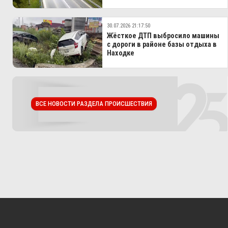
30.07.2026 21:17:50
Жёсткое ДТП выбросило машины
с дороги в районе базы отдыха в
Находке
ВСЕ НОВОСТИ РАЗДЕЛА ПРОИСШЕСТВИЯ