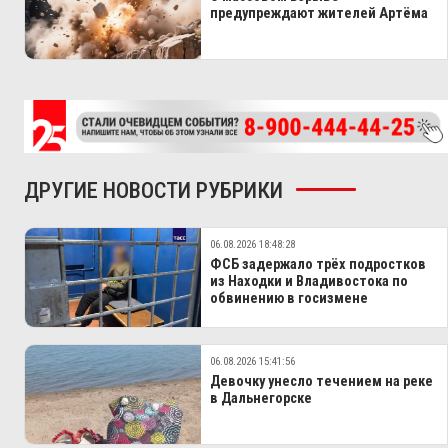
предупреждают жителей Артёма
ДРУГИЕ НОВОСТИ РУБРИКИ
06.08.2026 18:48:28
ФСБ задержало трёх подростков
из Находки и Владивостока по
обвинению в госизмене
06.08.2026 15:41:56
Девочку унесло течением на реке
в Дальнегорске