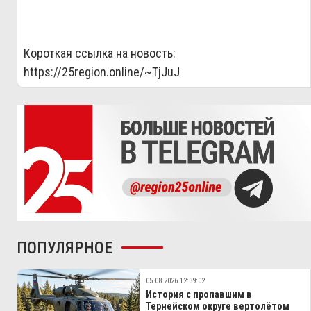
Короткая ссылка на новость:
https://25region.online/~TjJuJ
ПОПУЛЯРНОЕ
05.08.2026 12:39:02
История с пропавшим в
Тернейском округе вертолётом