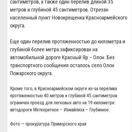
сантиметров, а также один перелив длиной 35
метров и глубиной 45 сантиметров. Отрезан
населенный пункт Новокрещенка Красноармейского
округа.
Еще один перелив протяженностью до километра и
глубиной более метра зафиксирован на
автомобильной дороге Красный Яр – Олон. Без
транспортного сообщения осталось село Олон
Пожарского округа.
Кроме того, в Красноармейском округе из-за перелива
протяженностью 40 метров и глубиной 45 сантиметров
ограничен проезд для легковых авто на 19 километре
автодороги Метеоритное – Измайлиха – Глубинное.
Фото — прокуратура Приморского края