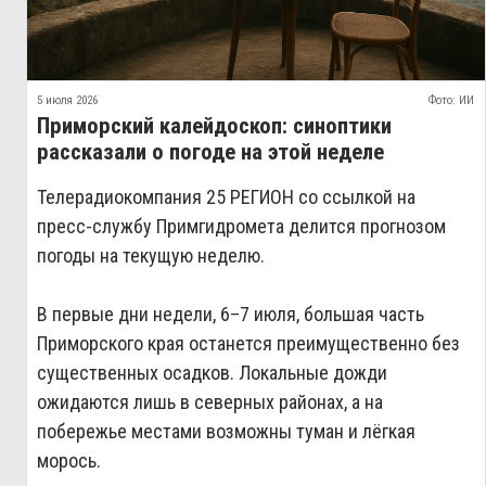
5 июля 2026
Фото: ИИ
Приморский калейдоскоп: синоптики
рассказали о погоде на этой неделе
Телерадиокомпания 25 РЕГИОН со ссылкой на
пресс-службу Примгидромета делится прогнозом
погоды на текущую неделю.
В первые дни недели, 6–7 июля, большая часть
Приморского края останется преимущественно без
существенных осадков. Локальные дожди
ожидаются лишь в северных районах, а на
побережье местами возможны туман и лёгкая
морось.