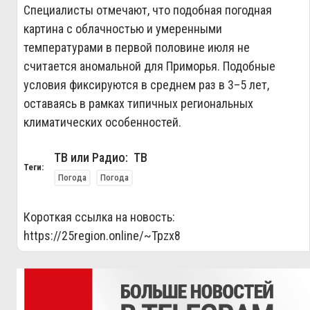
Специалисты отмечают, что подобная погодная
картина с облачностью и умеренными
температурами в первой половине июля не
считается аномальной для Приморья. Подобные
условия фиксируются в среднем раз в 3–5 лет,
оставаясь в рамках типичных региональных
климатических особенностей.
ТВ или Радио: ТВ
Теги:
Погода
Погода
Короткая ссылка на новость:
https://25region.online/~Tpzx8