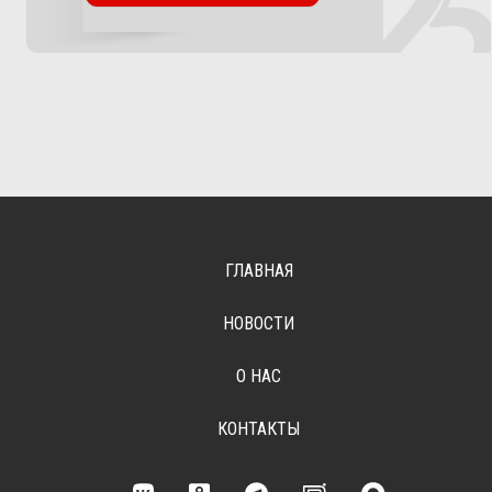
ГЛАВНАЯ
НОВОСТИ
О НАС
КОНТАКТЫ