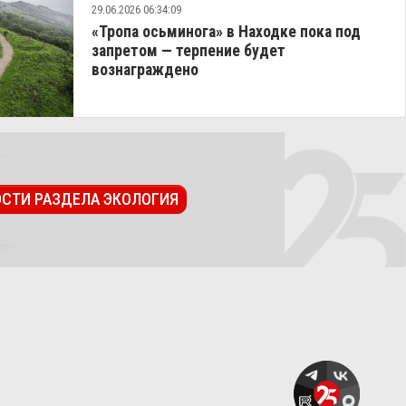
29.06.2026 06:34:09
«Тропа осьминога» в Находке пока под
запретом — терпение будет
вознаграждено
ОСТИ РАЗДЕЛА ЭКОЛОГИЯ