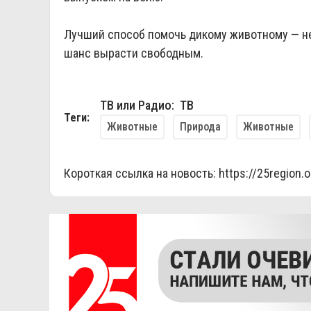
Лучший способ помочь дикому животному — не
шанс вырасти свободным.
ТВ или Радио: ТВ
Теги:
Животные
Природа
Животные
Короткая ссылка на новость:
https://25region.