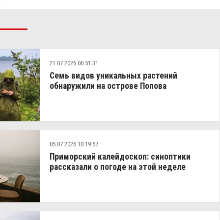
21.07.2026 00:51:31
Семь видов уникальных растений
обнаружили на острове Попова
05.07.2026 10:19:57
Приморский калейдоскоп: синоптики
рассказали о погоде на этой неделе