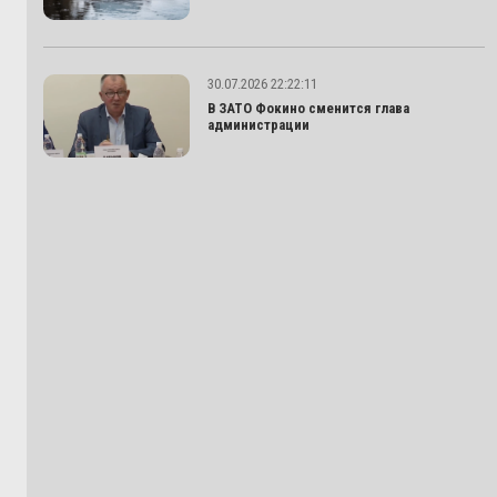
30.07.2026 22:22:11
В ЗАТО Фокино сменится глава
администрации