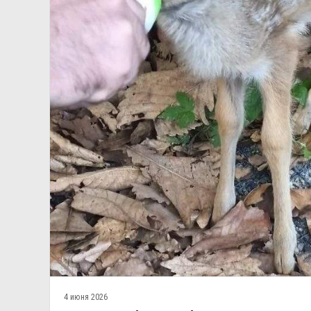
4 июня 2026