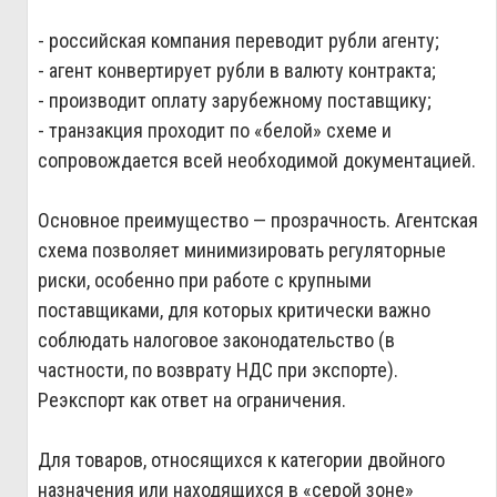
- российская компания переводит рубли агенту;
- агент конвертирует рубли в валюту контракта;
- производит оплату зарубежному поставщику;
- транзакция проходит по «белой» схеме и
сопровождается всей необходимой документацией.
Основное преимущество — прозрачность. Агентская
схема позволяет минимизировать регуляторные
риски, особенно при работе с крупными
поставщиками, для которых критически важно
соблюдать налоговое законодательство (в
частности, по возврату НДС при экспорте).
Реэкспорт как ответ на ограничения.
Для товаров, относящихся к категории двойного
назначения или находящихся в «серой зоне»