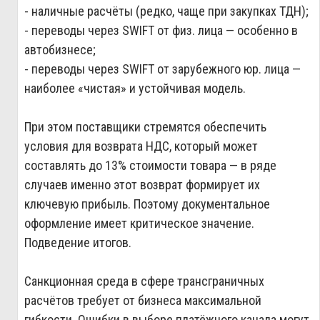
- наличные расчёты (редко, чаще при закупках ТДН);
- переводы через SWIFT от физ. лица — особенно в
автобизнесе;
- переводы через SWIFT от зарубежного юр. лица —
наиболее «чистая» и устойчивая модель.
При этом поставщики стремятся обеспечить
условия для возврата НДС, который может
составлять до 13% стоимости товара — в ряде
случаев именно этот возврат формирует их
ключевую прибыль. Поэтому документальное
оформление имеет критическое значение.
Подведение итогов.
Санкционная среда в сфере трансграничных
расчётов требует от бизнеса максимальной
гибкости. Ошибки в выборе платёжного канала могут