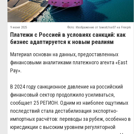
9 июня 2025
Фото: Изображение от tawatchai07 на Freepik
Платежи с Россией в условиях санкций: как
бизнес адаптируется к новым реалиям
Материал основан на данных, предоставленных
финансовыми аналитиками платежного агента «East
Pay».
В 2024 году санкционное давление на российский
финансовый сектор продолжило усиливаться,
сообщает 25 РЕГИОН. Одним из наиболее ощутимых
последствий стала дестабилизация экспортно-
импортных расчётов: переводы за рубеж, особенно в
юрисдикции с высоким уровнем регуляторной