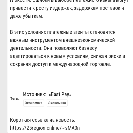
привести к росту издержек, задержкам поставок и
даже убыткам.
В этих условиях платёжные агенты становятся
важным инструментом внешнеэкономической
деятельности. Они позволяют бизнесу
адаптироваться к новым условиям, снижая риски и
сохраняя доступ к международной торговле.
Источник: «East Pay»
Теги:
Экономика
Экономика
Короткая ссылка на новость:
https://25region.online/~sMA0n