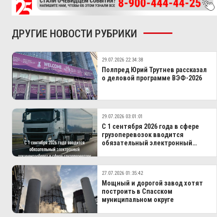
ДРУГИЕ НОВОСТИ РУБРИКИ
29.07.2026 22:34:38
Полпред Юрий Трутнев рассказал
о деловой программе ВЭФ-2026
29.07.2026 03:01:01
С 1 сентября 2026 года в сфере
грузоперевозок вводится
обязательный электронный
документооборот
27.07.2026 01:35:42
Мощный и дорогой завод хотят
построить в Спасском
муниципальном округе