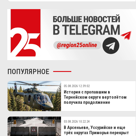
ПОПУЛЯРНОЕ
05.08.2026 12:39:02
История с пропавшим в
Тернейском округе вертолётом
получила продолжение
03.08.2026 10:22:24
В Арсеньеве, Уссурийске и еще
трёх округах Приморья перекрыт