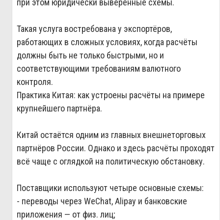
при этом юридически выверенные схемы.
Такая услуга востребована у экспортёров,
работающих в сложных условиях, когда расчёты
должны быть не только быстрыми, но и
соответствующими требованиям валютного
контроля.
Практика Китая: как устроены расчёты на примере
крупнейшего партнёра.
Китай остаётся одним из главных внешнеторговых
партнёров России. Однако и здесь расчёты проходят
всё чаще с оглядкой на политическую обстановку.
Поставщики используют четыре основные схемы:
- переводы через WeChat, Alipay и банковские
приложения — от физ. лиц;