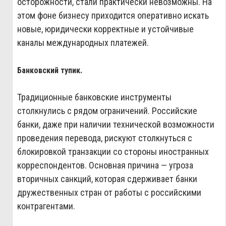
осторожности, стали практически невозможны. На
этом фоне бизнесу приходится оперативно искать
новые, юридически корректные и устойчивые
каналы международных платежей.
Банковский тупик.
Традиционные банковские инструменты
столкнулись с рядом ограничений. Российские
банки, даже при наличии технической возможности
проведения перевода, рискуют столкнуться с
блокировкой транзакции со стороны иностранных
корреспондентов. Основная причина — угроза
вторичных санкций, которая сдерживает банки
дружественных стран от работы с российскими
контрагентами.