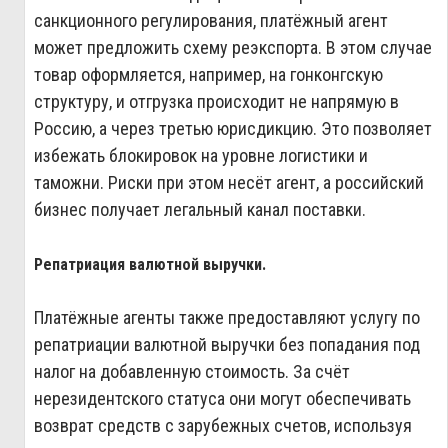
санкционного регулирования, платёжный агент
может предложить схему реэкспорта. В этом случае
товар оформляется, например, на гонконгскую
структуру, и отгрузка происходит не напрямую в
Россию, а через третью юрисдикцию. Это позволяет
избежать блокировок на уровне логистики и
таможни. Риски при этом несёт агент, а российский
бизнес получает легальный канал поставки.
Репатриация валютной выручки.
Платёжные агенты также предоставляют услугу по
репатриации валютной выручки без попадания под
налог на добавленную стоимость. За счёт
нерезидентского статуса они могут обеспечивать
возврат средств с зарубежных счетов, используя