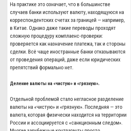
На практике это означает, что в большинстве
случаев банки используют валюту, находящуюся на
корреспондентских счетах за границей — например,
в Китае. Однако даже такие переводы проходят
сложную процедуру комплаенс-проверки:
проверяется как назначение платежа, так и стороны
сделки. Всё чаще иностранные банки отказываются
от проведения операций, даже если юридических
препятствий формально нет.
Деление валюты на «чистую» и «грязную».
Отдельной проблемой стало негласное разделение
валюты на «чистую» и «грязную». Последняя — это
валюта, которая физически находится на территории
России и ассоциируется с «санкционным следом».
Многие зарубежные контрагенты просто