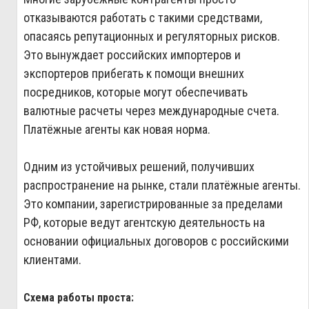
отказываются работать с такими средствами,
опасаясь репутационных и регуляторных рисков.
Это вынуждает российских импортеров и
экспортеров прибегать к помощи внешних
посредников, которые могут обеспечивать
валютные расчеты через международные счета.
Платёжные агенты как новая норма.
Одним из устойчивых решений, получивших
распространение на рынке, стали платёжные агенты.
Это компании, зарегистрированные за пределами
РФ, которые ведут агентскую деятельность на
основании официальных договоров с российскими
клиентами.
Схема работы проста: