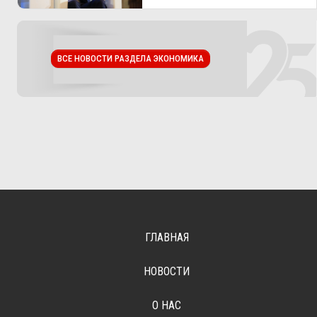
ВСЕ НОВОСТИ РАЗДЕЛА ЭКОНОМИКА
ГЛАВНАЯ
НОВОСТИ
О НАС