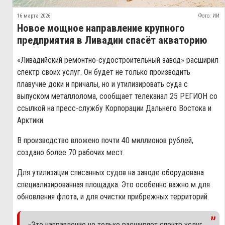
16 марта 2026
Фото: ИИ
Новое мощное направление крупного
предприятия в Ливадии спасёт акваторию
«Ливадийский ремонтно-судостроительный завод» расширил
спектр своих услуг. Он будет не только производить
плавучие доки и причалы, но и утилизировать суда с
выпуском металлолома, сообщает телеканал 25 РЕГИОН со
ссылкой на пресс-службу Корпорации Дальнего Востока и
Арктики.
В производство вложено почти 40 миллионов рублей,
создано более 70 рабочих мест.
Для утилизации списанных судов на заводе оборудована
специализированная площадка. Это особенно важно м для
обновления флота, и для очистки прибрежных территорий.
«Это направление не только расширяет спектр услуг