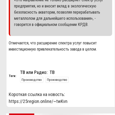
предприятия, но и вносит вклад в экологическую
безопасность акватории, позволяя перерабатывать
металлолом для дальнейшего использования», -
говорится в официальном сообщении КРДВ.
Отмечается, что расширение спектра услуг повысит
инвестиционную привлекательность завода в целом.
ТВ или Радио: ТВ
Теги:
Производство
Производство
Короткая ссылка на новость:
https://25region.online/~twKvn