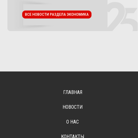
ВСЕ НОВОСТИ РАЗДЕЛА ЭКОНОМИКА
ГЛАВНАЯ
НОВОСТИ
О НАС
КОНТАКТЫ