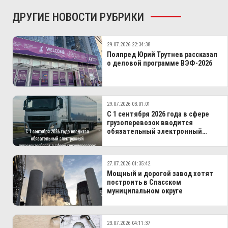
ДРУГИЕ НОВОСТИ РУБРИКИ
29.07.2026 22:34:38
Полпред Юрий Трутнев рассказал
о деловой программе ВЭФ-2026
29.07.2026 03:01:01
С 1 сентября 2026 года в сфере
грузоперевозок вводится
обязательный электронный
документооборот
27.07.2026 01:35:42
Мощный и дорогой завод хотят
построить в Спасском
муниципальном округе
23.07.2026 04:11:37