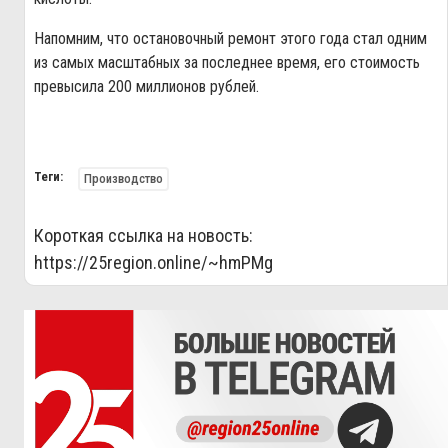
Напомним, что остановочный ремонт этого года стал одним
из самых масштабных за последнее время, его стоимость
превысила 200 миллионов рублей.
Теги:
Производство
Короткая ссылка на новость:
https://25region.online/~hmPMg