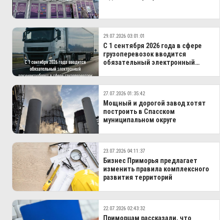
29.07.2026 03:01:01
С 1 сентября 2026 года в сфере
грузоперевозок вводится
обязательный электронный
документооборот
27.07.2026 01:35:42
Мощный и дорогой завод хотят
построить в Спасском
муниципальном округе
23.07.2026 04:11:37
Бизнес Приморья предлагает
изменить правила комплексного
развития территорий
22.07.2026 02:43:32
Приморцам рассказали, что