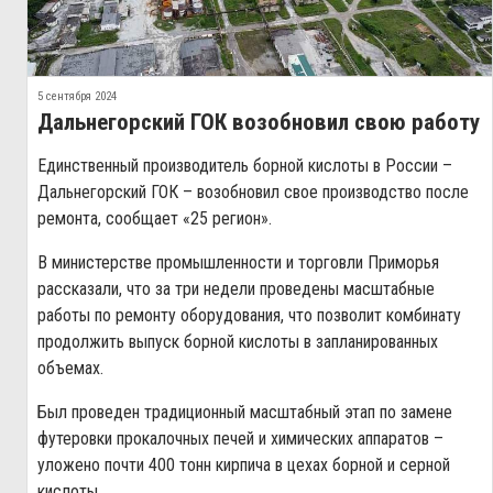
5 сентября 2024
Дальнегорский ГОК возобновил свою работу
Единственный производитель борной кислоты в России –
Дальнегорский ГОК – возобновил свое производство после
ремонта, сообщает «25 регион».
В министерстве промышленности и торговли Приморья
рассказали, что за три недели проведены масштабные
работы по ремонту оборудования, что позволит комбинату
продолжить выпуск борной кислоты в запланированных
объемах.
Был проведен традиционный масштабный этап по замене
футеровки прокалочных печей и химических аппаратов –
уложено почти 400 тонн кирпича в цехах борной и серной
кислоты.