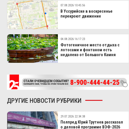
07.08.2026 10:45:56
В Уссурийске в воскресенье
перекроют движение
04.08.2026 16:17:23
Фотогеничное место отдыха с
лотосами и фонтаном есть
недалеко от Большого Камня
ДРУГИЕ НОВОСТИ РУБРИКИ
29.07.2026 22:34:38
Полпред Юрий Трутнев рассказал
о деловой программе ВЭФ-2026