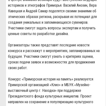
историков и этнографов Приморья. Василий Анохин, Вера
Кавецкая и Андрей Самар поделятся своими знаниями об
этнических образах региона, раскрывая их потенциал для
создания уникальных и запоминающихся сувениров.
Участники смогут задать вопросы экспертам и получить
ценные советы по разработке дизайна.
Организаторы также представят последние новости
конкурса и расскажут о мероприятиях, запланированных на
будущее. Участники смогут узнать о критериях оценки,
сроках подачи заявок и возможностях для продвижения
своих работ.
Конкурс «Приморская история на память» реализуется
Приморской организацией «Клио» и МБУК «Музейно-
выставочный центр г. Находка» при поддержке
Президентского фонда культурных инициатив. Проект
направлен на сохранение и популяризацию культурного