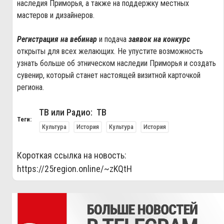
наследия Приморья, а также на поддержку местных
мастеров и дизайнеров.
Регистрация на вебинар
и подача
заявок на конкурс
открыты для всех желающих. Не упустите возможность
узнать больше об этническом наследии Приморья и создать
сувенир, который станет настоящей визитной карточкой
региона.
ТВ или Радио: ТВ
Теги:
Культура
История
Культура
История
Короткая ссылка на новость:
https://25region.online/~zKQtH