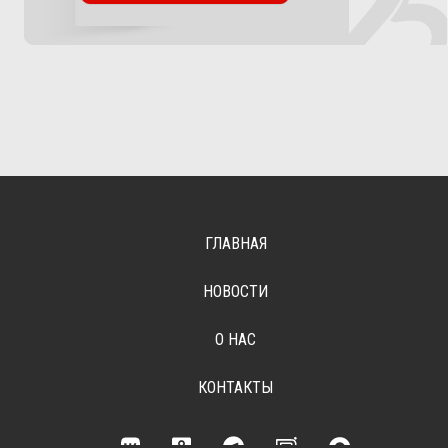
ГЛАВНАЯ
НОВОСТИ
О НАС
КОНТАКТЫ