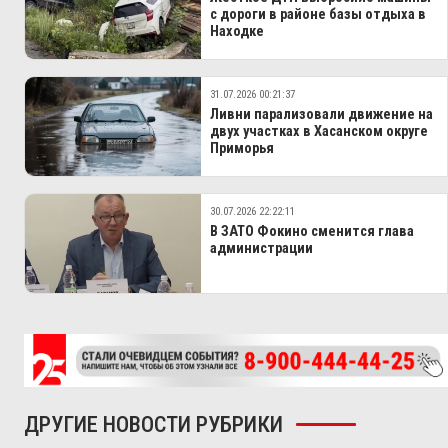
с дороги в районе базы отдыха в
Находке
31.07.2026 00:21:37
Ливни парализовали движение на
двух участках в Хасанском округе
Приморья
30.07.2026 22:22:11
В ЗАТО Фокино сменится глава
администрации
ДРУГИЕ НОВОСТИ РУБРИКИ